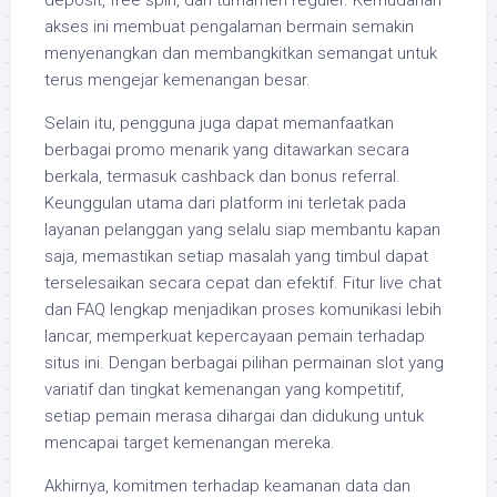
deposit, free spin, dan turnamen reguler. Kemudahan
akses ini membuat pengalaman bermain semakin
menyenangkan dan membangkitkan semangat untuk
terus mengejar kemenangan besar.
Selain itu, pengguna juga dapat memanfaatkan
berbagai promo menarik yang ditawarkan secara
berkala, termasuk cashback dan bonus referral.
Keunggulan utama dari platform ini terletak pada
layanan pelanggan yang selalu siap membantu kapan
saja, memastikan setiap masalah yang timbul dapat
terselesaikan secara cepat dan efektif. Fitur live chat
dan FAQ lengkap menjadikan proses komunikasi lebih
lancar, memperkuat kepercayaan pemain terhadap
situs ini. Dengan berbagai pilihan permainan slot yang
variatif dan tingkat kemenangan yang kompetitif,
setiap pemain merasa dihargai dan didukung untuk
mencapai target kemenangan mereka.
Akhirnya, komitmen terhadap keamanan data dan