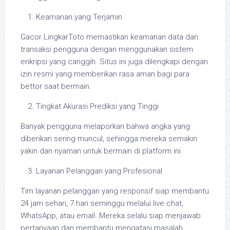
Keamanan yang Terjamin
Gacor LingkarToto memastikan keamanan data dan
transaksi pengguna dengan menggunakan sistem
enkripsi yang canggih. Situs ini juga dilengkapi dengan
izin resmi yang memberikan rasa aman bagi para
bettor saat bermain.
Tingkat Akurasi Prediksi yang Tinggi
Banyak pengguna melaporkan bahwa angka yang
diberikan sering muncul, sehingga mereka semakin
yakin dan nyaman untuk bermain di platform ini.
Layanan Pelanggan yang Profesional
Tim layanan pelanggan yang responsif siap membantu
24 jam sehari, 7 hari seminggu melalui live chat,
WhatsApp, atau email. Mereka selalu siap menjawab
pertanyaan dan membantu mengatasi masalah