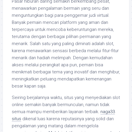
Pasar hiburan daring semakin berkembang pesat,
menawarkan pengalaman bermain yang seru dan
menguntungkan bagi para penggemar judi virtual.
Banyak pemain mencari platform yang aman dan
terpercaya untuk mencoba keberuntungan mereka,
terutama dengan berbagai pilihan permainan yang
menarik. Salah satu yang paling diminati adalah slot,
karena menawarkan sensasi berbeda melalui fitur-fitur
menarik dan hadiah melimpah. Dengan kemudahan
akses melalui perangkat apa pun, pemain bisa
menikmati berbagai tema yang inovatif dan menghibur,
meningkatkan peluang mendapatkan kemenangan
besar kapan saja.
Seiring berjalannya waktu, situs yang menyediakan slot
online semakin banyak bermunculan, namun tidak
semua mampu memberikan layanan terbaik.
naga33
situs
dikenal luas karena reputasinya yang solid dan
pengalaman yang matang dalam mengelola