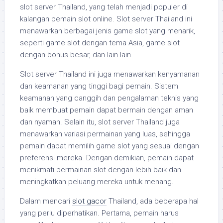
slot server Thailand, yang telah menjadi populer di
kalangan pemain slot online. Slot server Thailand ini
menawarkan berbagai jenis game slot yang menarik,
seperti game slot dengan tema Asia, game slot
dengan bonus besar, dan lain-lain.
Slot server Thailand ini juga menawarkan kenyamanan
dan keamanan yang tinggi bagi pemain. Sistem
keamanan yang canggih dan pengalaman teknis yang
baik membuat pemain dapat bermain dengan aman
dan nyaman. Selain itu, slot server Thailand juga
menawarkan variasi permainan yang luas, sehingga
pemain dapat memilih game slot yang sesuai dengan
preferensi mereka. Dengan demikian, pemain dapat
menikmati permainan slot dengan lebih baik dan
meningkatkan peluang mereka untuk menang.
Dalam mencari
slot gacor
Thailand, ada beberapa hal
yang perlu diperhatikan. Pertama, pemain harus