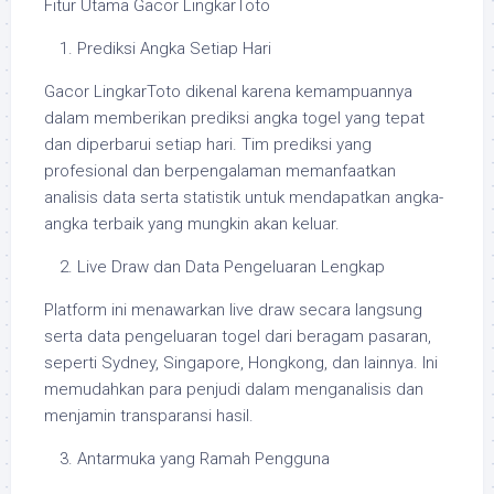
Fitur Utama Gacor LingkarToto
Prediksi Angka Setiap Hari
Gacor LingkarToto dikenal karena kemampuannya
dalam memberikan prediksi angka togel yang tepat
dan diperbarui setiap hari. Tim prediksi yang
profesional dan berpengalaman memanfaatkan
analisis data serta statistik untuk mendapatkan angka-
angka terbaik yang mungkin akan keluar.
Live Draw dan Data Pengeluaran Lengkap
Platform ini menawarkan live draw secara langsung
serta data pengeluaran togel dari beragam pasaran,
seperti Sydney, Singapore, Hongkong, dan lainnya. Ini
memudahkan para penjudi dalam menganalisis dan
menjamin transparansi hasil.
Antarmuka yang Ramah Pengguna