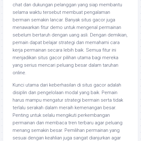
chat dan dukungan pelanggan yang siap membantu
selama waktu tersebut membuat pengalaman
bermain semakin lancar. Banyak situs gacor juga
menawarkan fitur demo untuk mengenal permainan
sebelum bertaruh dengan uang asli. Dengan demikian,
pemain dapat belajar strategi dan memahami cara
kerja permainan secara lebih baik. Semua fitur ini
menjadikan situs gacor pilihan utama bagi mereka
yang serius mencari peluang besar dalam taruhan
online.
Kunci utama dari keberhasilan di situs gacor adalah
disiplin dan pengelolaan modal yang baik. Pemain
harus mampu mengatur strategi bermain serta tidak
terlalu serakah dalam meraih kemenangan besar.
Penting untuk selalu mengikuti perkembangan
permainan dan membaca tren terbaru agar peluang
menang semakin besar. Pemilihan permainan yang
sesuai dengan keahlian juga sangat dianjurkan agar