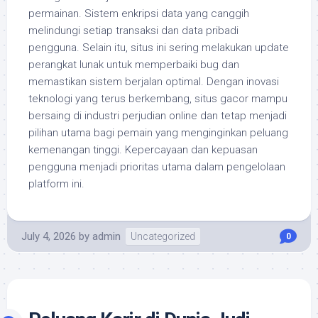
permainan. Sistem enkripsi data yang canggih
melindungi setiap transaksi dan data pribadi
pengguna. Selain itu, situs ini sering melakukan update
perangkat lunak untuk memperbaiki bug dan
memastikan sistem berjalan optimal. Dengan inovasi
teknologi yang terus berkembang, situs gacor mampu
bersaing di industri perjudian online dan tetap menjadi
pilihan utama bagi pemain yang menginginkan peluang
kemenangan tinggi. Kepercayaan dan kepuasan
pengguna menjadi prioritas utama dalam pengelolaan
platform ini.
July 4, 2026
by
admin
Uncategorized
0