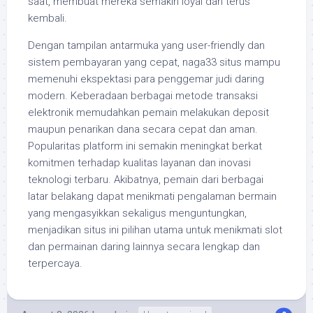
saat, membuat mereka semakin loyal dan terus
kembali.
Dengan tampilan antarmuka yang user-friendly dan
sistem pembayaran yang cepat, naga33 situs mampu
memenuhi ekspektasi para penggemar judi daring
modern. Keberadaan berbagai metode transaksi
elektronik memudahkan pemain melakukan deposit
maupun penarikan dana secara cepat dan aman.
Popularitas platform ini semakin meningkat berkat
komitmen terhadap kualitas layanan dan inovasi
teknologi terbaru. Akibatnya, pemain dari berbagai
latar belakang dapat menikmati pengalaman bermain
yang mengasyikkan sekaligus menguntungkan,
menjadikan situs ini pilihan utama untuk menikmati slot
dan permainan daring lainnya secara lengkap dan
terpercaya.