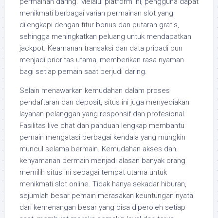
permainan daring. Melalui platform ini, pengguna dapat
menikmati berbagai varian permainan slot yang
dilengkapi dengan fitur bonus dan putaran gratis,
sehingga meningkatkan peluang untuk mendapatkan
jackpot. Keamanan transaksi dan data pribadi pun
menjadi prioritas utama, memberikan rasa nyaman
bagi setiap pemain saat berjudi daring.
Selain menawarkan kemudahan dalam proses
pendaftaran dan deposit, situs ini juga menyediakan
layanan pelanggan yang responsif dan profesional.
Fasilitas live chat dan panduan lengkap membantu
pemain mengatasi berbagai kendala yang mungkin
muncul selama bermain. Kemudahan akses dan
kenyamanan bermain menjadi alasan banyak orang
memilih situs ini sebagai tempat utama untuk
menikmati slot online. Tidak hanya sekadar hiburan,
sejumlah besar pemain merasakan keuntungan nyata
dari kemenangan besar yang bisa diperoleh setiap