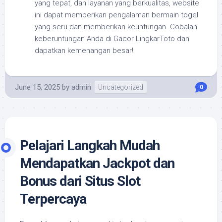
yang tepat, dan layanan yang berkualitas, website
ini dapat memberikan pengalaman bermain togel
yang seru dan memberikan keuntungan. Cobalah
keberuntungan Anda di Gacor LingkarToto dan
dapatkan kemenangan besar!
June 15, 2025
by
admin
Uncategorized
0
Pelajari Langkah Mudah
Mendapatkan Jackpot dan
Bonus dari Situs Slot
Terpercaya