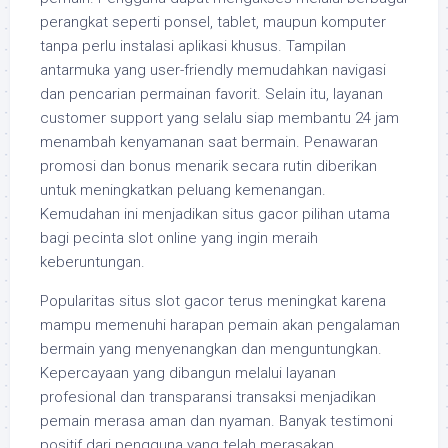
perangkat seperti ponsel, tablet, maupun komputer
tanpa perlu instalasi aplikasi khusus. Tampilan
antarmuka yang user-friendly memudahkan navigasi
dan pencarian permainan favorit. Selain itu, layanan
customer support yang selalu siap membantu 24 jam
menambah kenyamanan saat bermain. Penawaran
promosi dan bonus menarik secara rutin diberikan
untuk meningkatkan peluang kemenangan.
Kemudahan ini menjadikan situs gacor pilihan utama
bagi pecinta slot online yang ingin meraih
keberuntungan.
Popularitas situs slot gacor terus meningkat karena
mampu memenuhi harapan pemain akan pengalaman
bermain yang menyenangkan dan menguntungkan.
Kepercayaan yang dibangun melalui layanan
profesional dan transparansi transaksi menjadikan
pemain merasa aman dan nyaman. Banyak testimoni
positif dari pengguna yang telah merasakan