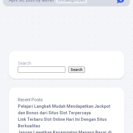
April 30, 2026
by
admin
Uncategorized
0
Search
Search
Recent Posts
Pelajari Langkah Mudah Mendapatkan Jackpot
dan Bonus dari Situs Slot Terpercaya
Link Terbaru Slot Online Hari Ini Dengan Situs
Berkualitas
Jangan Lewatkan Kesempatan Menang Besar di