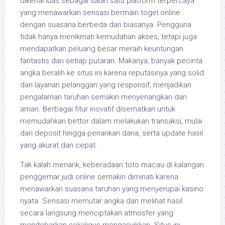
dikenal luas sebagai salah satu platform terpercaya
yang menawarkan sensasi bermain togel online
dengan suasana berbeda dari biasanya. Pengguna
tidak hanya menikmati kemudahan akses, tetapi juga
mendapatkan peluang besar meraih keuntungan
fantastis dari setiap putaran. Makanya, banyak pecinta
angka beralih ke situs ini karena reputasinya yang solid
dan layanan pelanggan yang responsif, menjadikan
pengalaman taruhan semakin menyenangkan dan
aman. Berbagai fitur inovatif disematkan untuk
memudahkan bettor dalam melakukan transaksi, mulai
dari deposit hingga penarikan dana, serta update hasil
yang akurat dan cepat.
Tak kalah menarik, keberadaan toto macau di kalangan
penggemar judi online semakin diminati karena
menawarkan suasana taruhan yang menyerupai kasino
nyata. Sensasi memutar angka dan melihat hasil
secara langsung menciptakan atmosfer yang