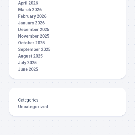
April 2026
March 2026
February 2026
January 2026
December 2025
November 2025
October 2025
September 2025
August 2025
July 2025
June 2025
Categories
Uncategorized