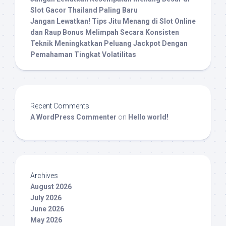
Slot Gacor Thailand Paling Baru
Jangan Lewatkan! Tips Jitu Menang di Slot Online
dan Raup Bonus Melimpah Secara Konsisten
Teknik Meningkatkan Peluang Jackpot Dengan
Pemahaman Tingkat Volatilitas
Recent Comments
A WordPress Commenter
on
Hello world!
Archives
August 2026
July 2026
June 2026
May 2026