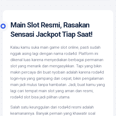
Main Slot Resmi, Rasakan
Sensasi Jackpot Tiap Saat!
Kalau kamu suka main game slot online, pasti sudah
nggak asing lagi dengan nama roda4d. Platform ini
dikenal luas karena menyediakan berbagai permainan
slot yang menarik dan mengasyikkan. Tapi yang bikin
makin percaya diri buat nyobain adalah karena roda4d
login-nya yang gampang dan cepat, bikin pengalaman
main jadi mulus tanpa hambatan. Jadi, buat kamu yang
lagi cari tempat main slot yang aman dan resmi,
roda4d slot bisa jadi pilihan utama.
Salah satu keunggulan dari roda4d resmi adalah
keamanannya. Banyak pemain yang khawatir soal