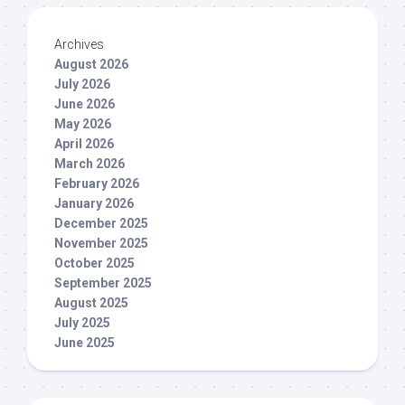
Archives
August 2026
July 2026
June 2026
May 2026
April 2026
March 2026
February 2026
January 2026
December 2025
November 2025
October 2025
September 2025
August 2025
July 2025
June 2025