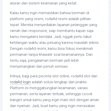
aturan dan sistem keamanan yang ketat.
Kalau kamu ingin memastikan bahwa bermain di
platform yang resmi, roda4d resmi adalah pilihan
tepat. Mereka menyediakan layanan pelanggan yang
ramah dan responsive, siap membantu kapan saja
kamu mengalami kendala. Jadi, nggak perlu takut
kehilangan waktu atau peluang karena masalah teknis.
Dengan roda4d resmi, kamu bisa fokus menikmati
permainan tanpa khawatir soal keamanannya. Dan
tentu saja, pengalaman bermain jadi lebih
menyenangkan dan penuh sensasi.
Intinya, bagi para pecinta slot online, roda4d slot dan
roda4d login
adalah solusi lengkap dan praktis.
Platform ini menggabungkan keamanan, variasi
permainan, serta layanan terbaik, sehingga cocok
banget untuk kamu yang ingin main slot dengan aman
dan nyaman. Jadi, buat kamu yang ingin merasakan