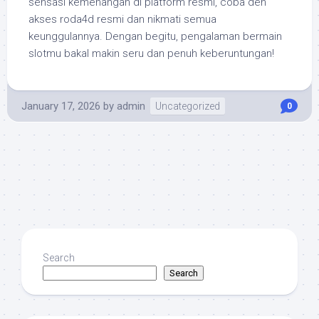
sensasi kemenangan di platform resmi, coba deh
akses roda4d resmi dan nikmati semua
keunggulannya. Dengan begitu, pengalaman bermain
slotmu bakal makin seru dan penuh keberuntungan!
January 17, 2026
by
admin
Uncategorized
0
Search
Search