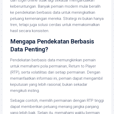
dan togel online tidak lagi sekadar mengandalkan
keberuntungan. Banyak pemain modern mulai beralih
ke pendekatan berbasis data untuk meningkatkan
peluang kemenangan mereka. Strategi ini bukan hanya
tren, tetapi juga solusi cerdas untuk memaksimalkan
hasil secara konsisten.
Mengapa Pendekatan Berbasis
Data Penting?
Pendekatan berbasis data memungkinkan pemain
untuk memahami pola permainan, Return to Player
(RTP), serta volatilitas dari setiap permainan. Dengan
memanfaatkan informasi ini, pemain dapat mengambil
keputusan yang lebih rasional, bukan sekadar
mengikuti insting.
Sebagai contoh, memilih permainan dengan RTP tinggi
dapat memberikan peluang menang jangka panjang
yang lebih baik. Selain itu, memahami waktu bermain