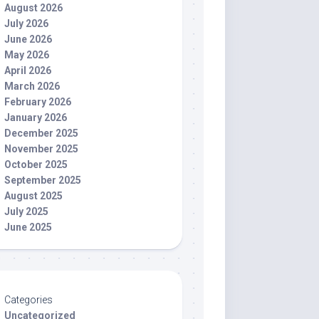
August 2026
July 2026
June 2026
May 2026
April 2026
March 2026
February 2026
January 2026
December 2025
November 2025
October 2025
September 2025
August 2025
July 2025
June 2025
Categories
Uncategorized