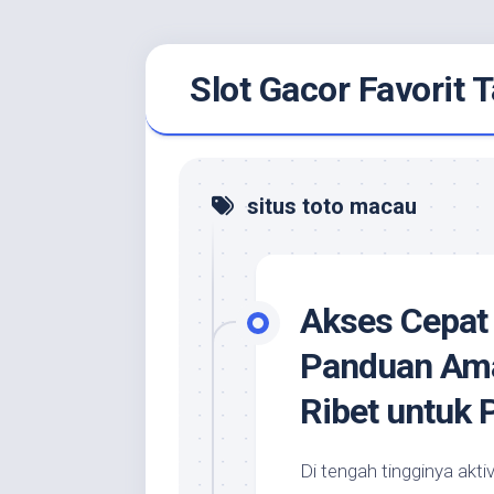
Skip
Slot Gacor Favorit
to
content
situs toto macau
Akses Cepat 
Panduan Ama
Ribet untuk 
Di tengah tingginya akt