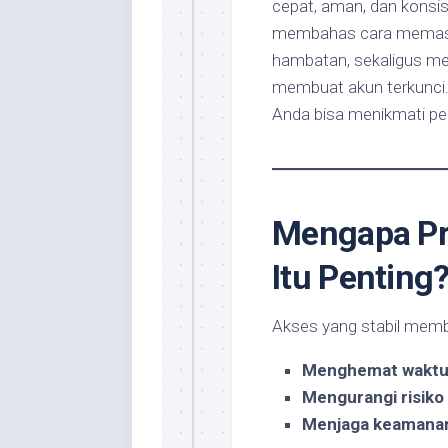
cepat, aman, dan konsist
membahas cara memasti
hambatan, sekaligus me
membuat akun terkunci.
Anda bisa menikmati pe
Mengapa Pr
Itu Penting
Akses yang stabil mem
Menghemat wakt
Mengurangi risiko
Menjaga keamana