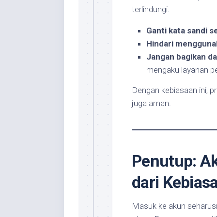
terlindungi:
Ganti kata sandi s
Hindari menggunak
Jangan bagikan da
mengaku layanan p
Dengan kebiasaan ini, 
juga aman.
Penutup: A
dari Kebias
Masuk ke akun seharus