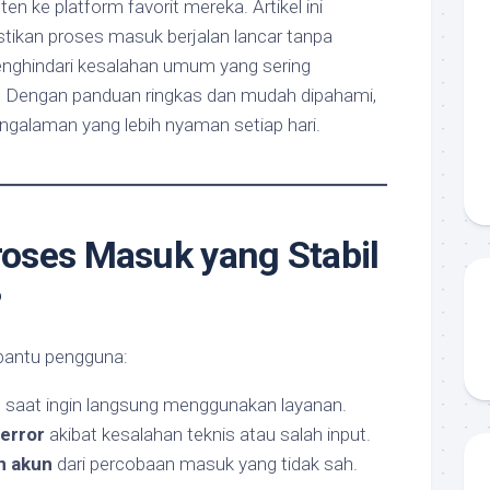
en ke platform favorit mereka. Artikel ini
kan proses masuk berjalan lancar tanpa
nghindari kesalahan umum yang sering
 Dengan panduan ringkas dan mudah dipahami,
ngalaman yang lebih nyaman setiap hari.
oses Masuk yang Stabil
?
bantu pengguna:
u
saat ingin langsung menggunakan layanan.
 error
akibat kesalahan teknis atau salah input.
n akun
dari percobaan masuk yang tidak sah.