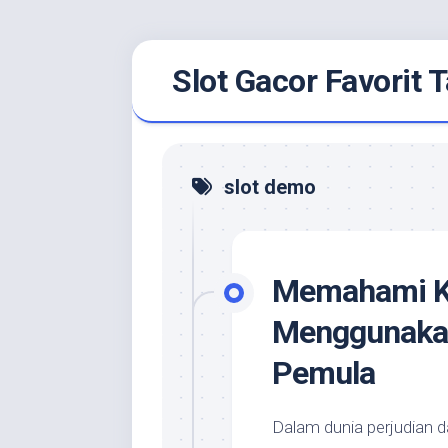
Skip
Slot Gacor Favorit
to
content
slot demo
Memahami K
Menggunakan
Pemula
Dalam dunia perjudian da