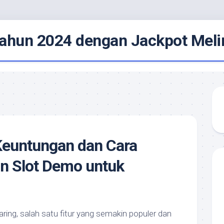
 Tahun 2024 dengan Jackpot Mel
euntungan dan Cara
 Slot Demo untuk
ring, salah satu fitur yang semakin populer dan