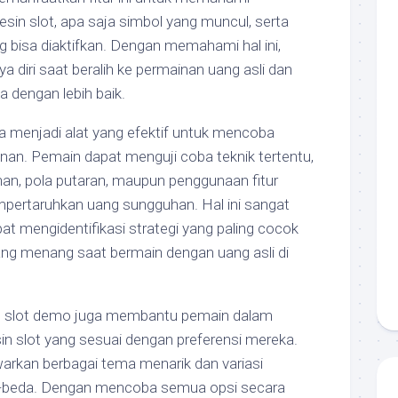
sin slot, apa saja simbol yang muncul, serta
ng bisa diaktifkan. Dengan memahami hal ini,
a diri saat beralih ke permainan uang asli dan
 dengan lebih baik.
uga menjadi alat yang efektif untuk mencoba
inan. Pemain dapat menguji coba teknik tertentu,
han, pola putaran, maupun penggunaan fitur
pertaruhkan uang sungguhan. Hal ini sangat
at mengidentifikasi strategi yang paling cocok
ng menang saat bermain dengan uang asli di
f, slot demo juga membantu pemain dalam
n slot yang sesuai dengan preferensi mereka.
rkan berbagai tema menarik dan variasi
-beda. Dengan mencoba semua opsi secara