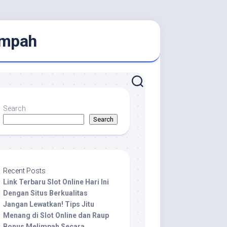
impah
Search
Search
Recent Posts
Link Terbaru Slot Online Hari Ini
Dengan Situs Berkualitas
Jangan Lewatkan! Tips Jitu
Menang di Slot Online dan Raup
Bonus Melimpah Secara