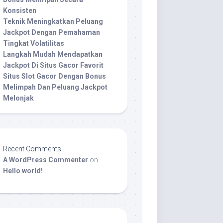
Konsisten
Teknik Meningkatkan Peluang
Jackpot Dengan Pemahaman
Tingkat Volatilitas
Langkah Mudah Mendapatkan
Jackpot Di Situs Gacor Favorit
Situs Slot Gacor Dengan Bonus
Melimpah Dan Peluang Jackpot
Melonjak
Recent Comments
A WordPress Commenter
on
Hello world!