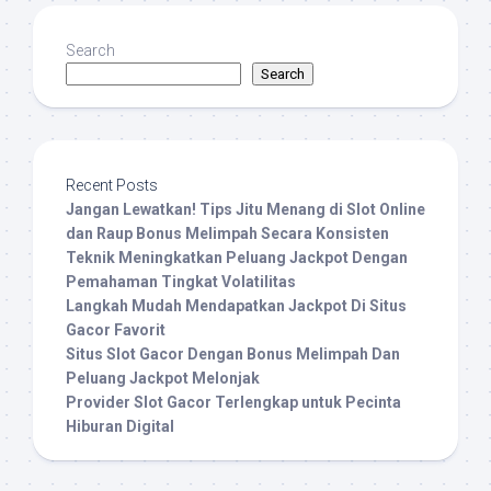
Search
Search
Recent Posts
Jangan Lewatkan! Tips Jitu Menang di Slot Online
dan Raup Bonus Melimpah Secara Konsisten
Teknik Meningkatkan Peluang Jackpot Dengan
Pemahaman Tingkat Volatilitas
Langkah Mudah Mendapatkan Jackpot Di Situs
Gacor Favorit
Situs Slot Gacor Dengan Bonus Melimpah Dan
Peluang Jackpot Melonjak
Provider Slot Gacor Terlengkap untuk Pecinta
Hiburan Digital