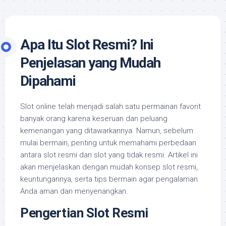
Apa Itu Slot Resmi? Ini
Penjelasan yang Mudah
Dipahami
Slot online telah menjadi salah satu permainan favorit
banyak orang karena keseruan dan peluang
kemenangan yang ditawarkannya. Namun, sebelum
mulai bermain, penting untuk memahami perbedaan
antara slot resmi dan slot yang tidak resmi. Artikel ini
akan menjelaskan dengan mudah konsep slot resmi,
keuntungannya, serta tips bermain agar pengalaman
Anda aman dan menyenangkan.
Pengertian Slot Resmi