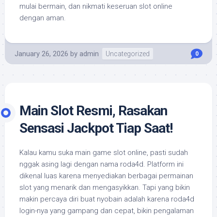
mulai bermain, dan nikmati keseruan slot online
dengan aman.
January 26, 2026
by
admin
Uncategorized
0
Main Slot Resmi, Rasakan
Sensasi Jackpot Tiap Saat!
Kalau kamu suka main game slot online, pasti sudah
nggak asing lagi dengan nama roda4d. Platform ini
dikenal luas karena menyediakan berbagai permainan
slot yang menarik dan mengasyikkan. Tapi yang bikin
makin percaya diri buat nyobain adalah karena roda4d
login-nya yang gampang dan cepat, bikin pengalaman