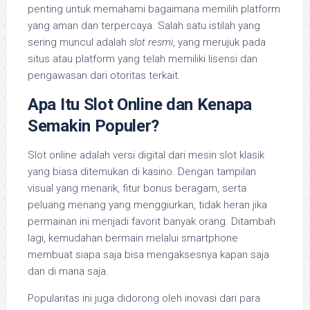
penting untuk memahami bagaimana memilih platform
yang aman dan terpercaya. Salah satu istilah yang
sering muncul adalah
slot resmi
, yang merujuk pada
situs atau platform yang telah memiliki lisensi dan
pengawasan dari otoritas terkait.
Apa Itu Slot Online dan Kenapa
Semakin Populer?
Slot online adalah versi digital dari mesin slot klasik
yang biasa ditemukan di kasino. Dengan tampilan
visual yang menarik, fitur bonus beragam, serta
peluang menang yang menggiurkan, tidak heran jika
permainan ini menjadi favorit banyak orang. Ditambah
lagi, kemudahan bermain melalui smartphone
membuat siapa saja bisa mengaksesnya kapan saja
dan di mana saja.
Popularitas ini juga didorong oleh inovasi dari para