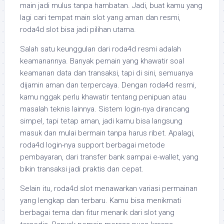
main jadi mulus tanpa hambatan. Jadi, buat kamu yang
lagi cari tempat main slot yang aman dan resmi,
roda4d slot bisa jadi pilihan utama.
Salah satu keunggulan dari roda4d resmi adalah
keamanannya. Banyak pemain yang khawatir soal
keamanan data dan transaksi, tapi di sini, semuanya
dijamin aman dan terpercaya. Dengan roda4d resmi,
kamu nggak perlu khawatir tentang penipuan atau
masalah teknis lainnya. Sistem login-nya dirancang
simpel, tapi tetap aman, jadi kamu bisa langsung
masuk dan mulai bermain tanpa harus ribet. Apalagi,
roda4d login-nya support berbagai metode
pembayaran, dari transfer bank sampai e-wallet, yang
bikin transaksi jadi praktis dan cepat.
Selain itu, roda4d slot menawarkan variasi permainan
yang lengkap dan terbaru. Kamu bisa menikmati
berbagai tema dan fitur menarik dari slot yang