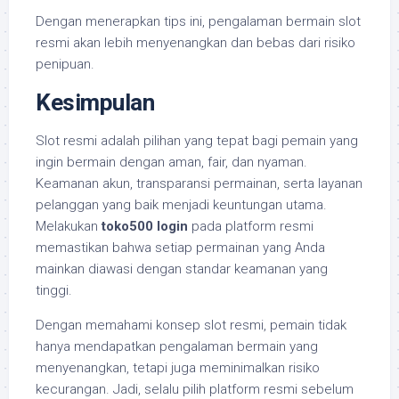
Dengan menerapkan tips ini, pengalaman bermain slot
resmi akan lebih menyenangkan dan bebas dari risiko
penipuan.
Kesimpulan
Slot resmi adalah pilihan yang tepat bagi pemain yang
ingin bermain dengan aman, fair, dan nyaman.
Keamanan akun, transparansi permainan, serta layanan
pelanggan yang baik menjadi keuntungan utama.
Melakukan
toko500 login
pada platform resmi
memastikan bahwa setiap permainan yang Anda
mainkan diawasi dengan standar keamanan yang
tinggi.
Dengan memahami konsep slot resmi, pemain tidak
hanya mendapatkan pengalaman bermain yang
menyenangkan, tetapi juga meminimalkan risiko
kecurangan. Jadi, selalu pilih platform resmi sebelum