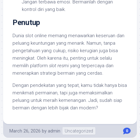
Jangan terbawa emosi. Bermainlah dengan
kontrol diri yang baik.
Penutup
Dunia slot online memang menawarkan keseruan dan
peluang keuntungan yang menarik. Namun, tanpa
pengetahuan yang cukup, risiko kerugian juga bisa
meningkat. Oleh karena itu, penting untuk selalu
memilih platform
slot resmi
yang terpercaya dan
menerapkan strategi bermain yang cerdas.
Dengan pendekatan yang tepat, kamu tidak hanya bisa
menikmati permainan, tapi juga memaksimalkan
peluang untuk meraih kemenangan. Jadi, sudah siap
bermain dengan lebih bijak dan modern?
March 26, 2026
by
admin
Uncategorized
0