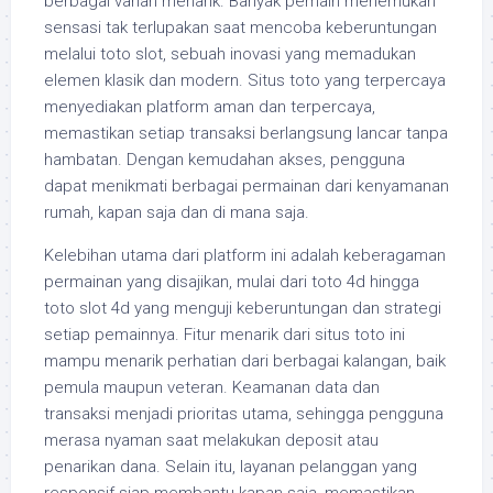
berbagai varian menarik. Banyak pemain menemukan
sensasi tak terlupakan saat mencoba keberuntungan
melalui toto slot, sebuah inovasi yang memadukan
elemen klasik dan modern. Situs toto yang terpercaya
menyediakan platform aman dan terpercaya,
memastikan setiap transaksi berlangsung lancar tanpa
hambatan. Dengan kemudahan akses, pengguna
dapat menikmati berbagai permainan dari kenyamanan
rumah, kapan saja dan di mana saja.
Kelebihan utama dari platform ini adalah keberagaman
permainan yang disajikan, mulai dari toto 4d hingga
toto slot 4d yang menguji keberuntungan dan strategi
setiap pemainnya. Fitur menarik dari situs toto ini
mampu menarik perhatian dari berbagai kalangan, baik
pemula maupun veteran. Keamanan data dan
transaksi menjadi prioritas utama, sehingga pengguna
merasa nyaman saat melakukan deposit atau
penarikan dana. Selain itu, layanan pelanggan yang