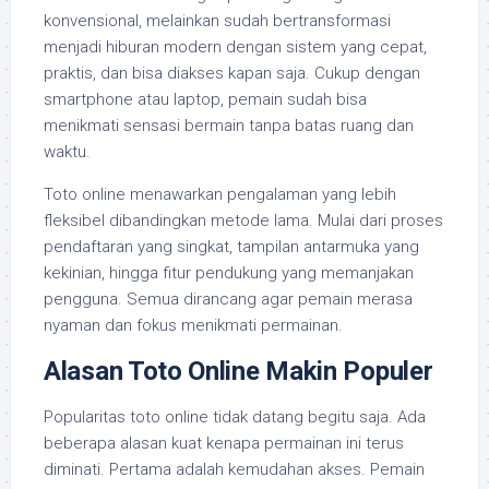
konvensional, melainkan sudah bertransformasi
menjadi hiburan modern dengan sistem yang cepat,
praktis, dan bisa diakses kapan saja. Cukup dengan
smartphone atau laptop, pemain sudah bisa
menikmati sensasi bermain tanpa batas ruang dan
waktu.
Toto online menawarkan pengalaman yang lebih
fleksibel dibandingkan metode lama. Mulai dari proses
pendaftaran yang singkat, tampilan antarmuka yang
kekinian, hingga fitur pendukung yang memanjakan
pengguna. Semua dirancang agar pemain merasa
nyaman dan fokus menikmati permainan.
Alasan Toto Online Makin Populer
Popularitas toto online tidak datang begitu saja. Ada
beberapa alasan kuat kenapa permainan ini terus
diminati. Pertama adalah kemudahan akses. Pemain