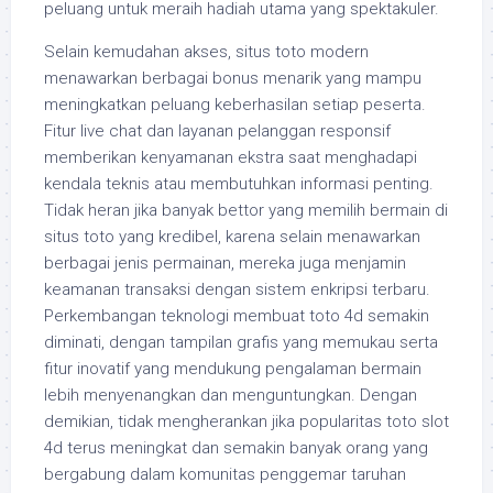
peluang untuk meraih hadiah utama yang spektakuler.
Selain kemudahan akses, situs toto modern
menawarkan berbagai bonus menarik yang mampu
meningkatkan peluang keberhasilan setiap peserta.
Fitur live chat dan layanan pelanggan responsif
memberikan kenyamanan ekstra saat menghadapi
kendala teknis atau membutuhkan informasi penting.
Tidak heran jika banyak bettor yang memilih bermain di
situs toto yang kredibel, karena selain menawarkan
berbagai jenis permainan, mereka juga menjamin
keamanan transaksi dengan sistem enkripsi terbaru.
Perkembangan teknologi membuat toto 4d semakin
diminati, dengan tampilan grafis yang memukau serta
fitur inovatif yang mendukung pengalaman bermain
lebih menyenangkan dan menguntungkan. Dengan
demikian, tidak mengherankan jika popularitas toto slot
4d terus meningkat dan semakin banyak orang yang
bergabung dalam komunitas penggemar taruhan