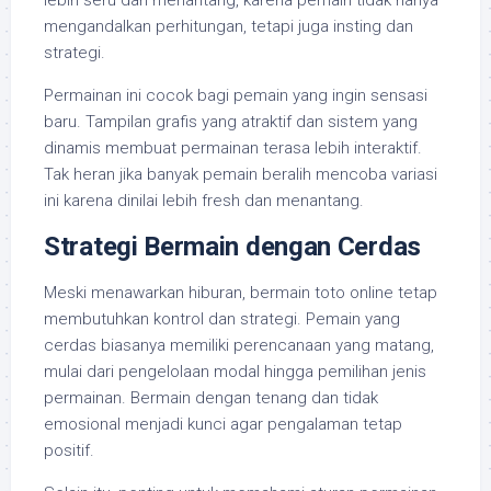
lebih seru dan menantang, karena pemain tidak hanya
mengandalkan perhitungan, tetapi juga insting dan
strategi.
Permainan ini cocok bagi pemain yang ingin sensasi
baru. Tampilan grafis yang atraktif dan sistem yang
dinamis membuat permainan terasa lebih interaktif.
Tak heran jika banyak pemain beralih mencoba variasi
ini karena dinilai lebih fresh dan menantang.
Strategi Bermain dengan Cerdas
Meski menawarkan hiburan, bermain toto online tetap
membutuhkan kontrol dan strategi. Pemain yang
cerdas biasanya memiliki perencanaan yang matang,
mulai dari pengelolaan modal hingga pemilihan jenis
permainan. Bermain dengan tenang dan tidak
emosional menjadi kunci agar pengalaman tetap
positif.