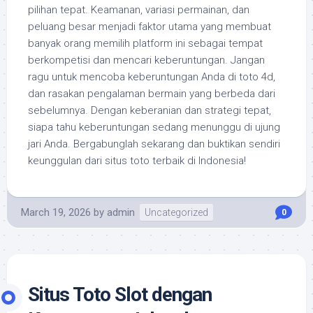
pilihan tepat. Keamanan, variasi permainan, dan
peluang besar menjadi faktor utama yang membuat
banyak orang memilih platform ini sebagai tempat
berkompetisi dan mencari keberuntungan. Jangan
ragu untuk mencoba keberuntungan Anda di toto 4d,
dan rasakan pengalaman bermain yang berbeda dari
sebelumnya. Dengan keberanian dan strategi tepat,
siapa tahu keberuntungan sedang menunggu di ujung
jari Anda. Bergabunglah sekarang dan buktikan sendiri
keunggulan dari situs toto terbaik di Indonesia!
March 19, 2026
by
admin
Uncategorized
0
Situs Toto Slot dengan