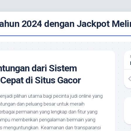
 Tahun 2024 dengan Jackpot Mel
ntungan dari Sistem
epat di Situs Gacor
njadi pilihan utama bagi pecinta judi online yang
ungan dan peluang besar untuk meraih
bagai permainan yang lengkap dan fitur yang
ni mampu memberikan pengalaman bermain yang
s menguntungkan. Keamanan dan transparansi