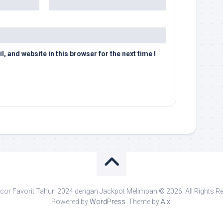
 and website in this browser for the next time I
acor Favorit Tahun 2024 dengan Jackpot Melimpah © 2026. All Rights Re
Powered by
WordPress
. Theme by
Alx
.