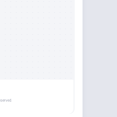
served.