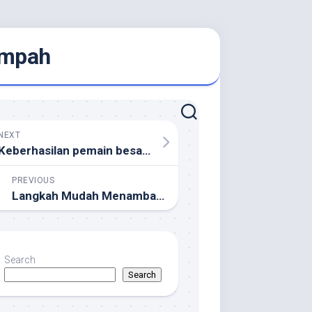
impah
NEXT
Keberhasilan pemain besar dan cerita inspiratif dari situs gacor
PREVIOUS
Langkah Mudah Menambah Keuntungan dari Bonus Deposit di Situs Gacor
Search
Search