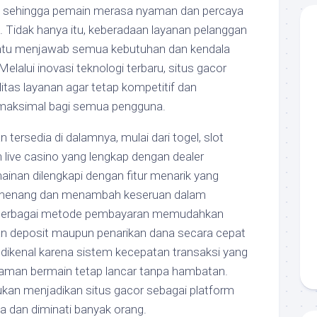
a, sehingga pemain merasa nyaman dan percaya
 Tidak hanya itu, keberadaan layanan pelanggan
tu menjawab semua kebutuhan dan kendala
elalui inovasi teknologi terbaru, situs gacor
itas layanan agar tetap kompetitif dan
aksimal bagi semua pengguna.
tersedia di dalamnya, mulai dari togel, slot
n live casino yang lengkap dengan dealer
mainan dilengkapi dengan fitur menarik yang
 menang dan menambah keseruan dalam
 berbagai metode pembayaran memudahkan
n deposit maupun penarikan dana secara cepat
a dikenal karena sistem kecepatan transaksi yang
alaman bermain tetap lancar tanpa hambatan.
kukan menjadikan situs gacor sebagai platform
ya dan diminati banyak orang.