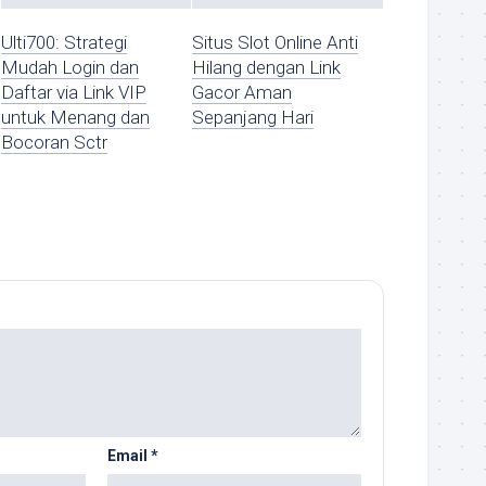
Ulti700: Strategi
Situs Slot Online Anti
Mudah Login dan
Hilang dengan Link
Daftar via Link VIP
Gacor Aman
untuk Menang dan
Sepanjang Hari
Bocoran Sctr
Email
*