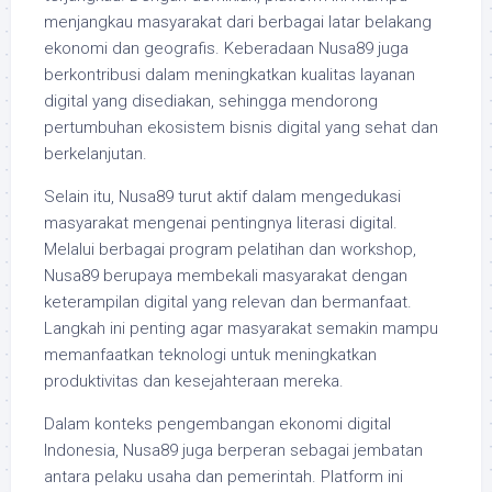
menjangkau masyarakat dari berbagai latar belakang
ekonomi dan geografis. Keberadaan Nusa89 juga
berkontribusi dalam meningkatkan kualitas layanan
digital yang disediakan, sehingga mendorong
pertumbuhan ekosistem bisnis digital yang sehat dan
berkelanjutan.
Selain itu, Nusa89 turut aktif dalam mengedukasi
masyarakat mengenai pentingnya literasi digital.
Melalui berbagai program pelatihan dan workshop,
Nusa89 berupaya membekali masyarakat dengan
keterampilan digital yang relevan dan bermanfaat.
Langkah ini penting agar masyarakat semakin mampu
memanfaatkan teknologi untuk meningkatkan
produktivitas dan kesejahteraan mereka.
Dalam konteks pengembangan ekonomi digital
Indonesia, Nusa89 juga berperan sebagai jembatan
antara pelaku usaha dan pemerintah. Platform ini