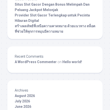
Situs Slot Gacor Dengan Bonus Melimpah Dan
Peluang Jackpot Melonjak
Provider Slot Gacor Terlengkap untuk Pecinta
Hiburan Digital
สร้างผลลัพธ์ที่เหนือความคาดหมาย ด้วยแนวทาง สล็อต
ที่ช่วยให้ทุกการหมุนมีความหมาย
Recent Comments
A WordPress Commenter
on
Hello world!
Archives
August 2026
July 2026
June 2026