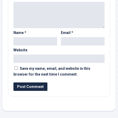
Name
*
Email
*
Website
Save my name, email, and website in this
browser for the next time I comment.