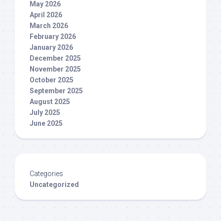
May 2026
April 2026
March 2026
February 2026
January 2026
December 2025
November 2025
October 2025
September 2025
August 2025
July 2025
June 2025
Categories
Uncategorized