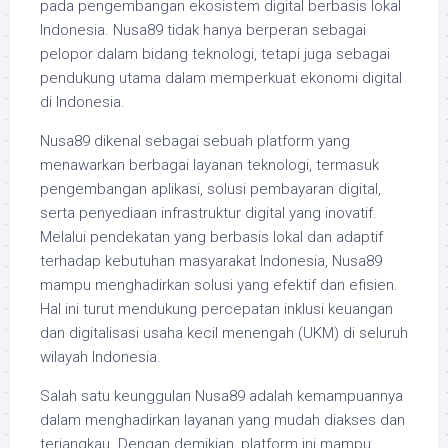
pada pengembangan ekosistem digital berbasis lokal
Indonesia. Nusa89 tidak hanya berperan sebagai
pelopor dalam bidang teknologi, tetapi juga sebagai
pendukung utama dalam memperkuat ekonomi digital
di Indonesia.
Nusa89 dikenal sebagai sebuah platform yang
menawarkan berbagai layanan teknologi, termasuk
pengembangan aplikasi, solusi pembayaran digital,
serta penyediaan infrastruktur digital yang inovatif.
Melalui pendekatan yang berbasis lokal dan adaptif
terhadap kebutuhan masyarakat Indonesia, Nusa89
mampu menghadirkan solusi yang efektif dan efisien.
Hal ini turut mendukung percepatan inklusi keuangan
dan digitalisasi usaha kecil menengah (UKM) di seluruh
wilayah Indonesia.
Salah satu keunggulan Nusa89 adalah kemampuannya
dalam menghadirkan layanan yang mudah diakses dan
terjangkau. Dengan demikian, platform ini mampu