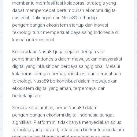
membantu memfasilitasi kolaborasi strategis yang
dapat mempercepat pertumbuhan ekonomi digital
nasional. Dukungan dari Nusa89 terhadap
pengembangan ekosistem startup dan inovasi
teknologi turut memperkuat daya saing Indonesia di
kancah internasional.
Keberadaan Nusa89 juga sejalan dengan visi
pemerintah Indonesia dalam mewujudkan masyarakat
digital yang inklusif dan berdaya saing global. Melalui
kolaborasi dengan berbagai instansi dan perusahaan
teknologi, Nusa89 berkontribusi dalam mewujudkan
ekosistem digital yang aman, terpercaya, dan
berkelanjutan.
Secara keseluruhan, peran Nusa89 dalam
pengembangan ekonomi digital Indonesia sangat
signifikan. Platform ini tidak hanya menyediakan solusi
teknologi yang inovatif, tetapi juga berkontribusi dalam