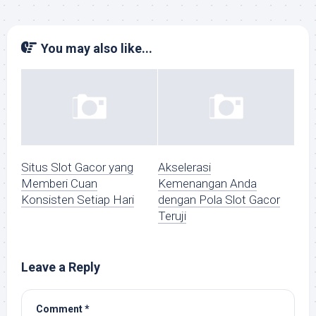
You may also like...
Situs Slot Gacor yang
Akselerasi
Memberi Cuan
Kemenangan Anda
Konsisten Setiap Hari
dengan Pola Slot Gacor
Teruji
Leave a Reply
Comment
*