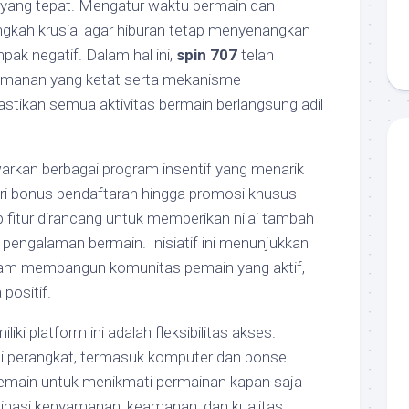
 yang tepat. Mengatur waktu bermain dan
gkah krusial agar hiburan tetap menyenangkan
ak negatif. Dalam hal ini,
spin 707
telah
manan yang ketat serta mekanisme
stikan semua aktivitas bermain berlangsung adil
arkan berbagai program insentif yang menarik
ari bonus pendaftaran hingga promosi khusus
p fitur dirancang untuk memberikan nilai tambah
pengalaman bermain. Inisiatif ini menunjukkan
am membangun komunitas pemain yang aktif,
 positif.
liki platform ini adalah fleksibilitas akses.
 perangkat, termasuk komputer dan ponsel
emain untuk menikmati permainan kapan saja
inasi kenyamanan, keamanan, dan kualitas