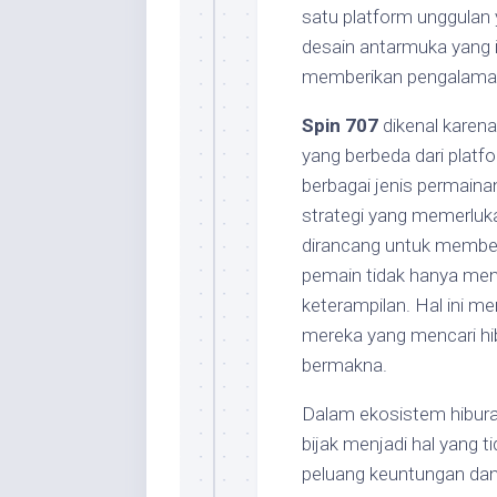
satu platform unggulan
desain antarmuka yang in
memberikan pengalaman
Spin 707
dikenal karen
yang berbeda dari platf
berbagai jenis permainan
strategi yang memerluk
dirancang untuk member
pemain tidak hanya men
keterampilan. Hal ini m
mereka yang mencari hib
bermakna.
Dalam ekosistem hibura
bijak menjadi hal yang 
peluang keuntungan dan k