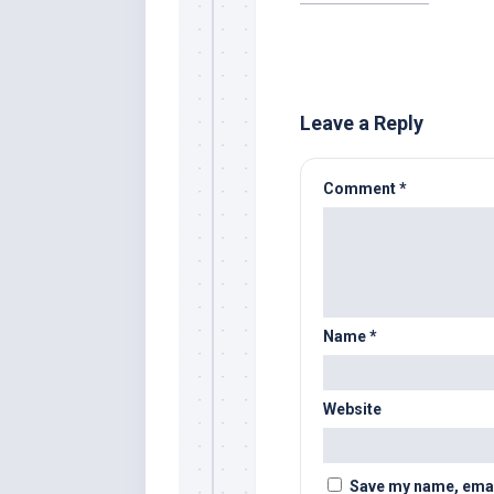
Leave a Reply
Comment
*
Name
*
Website
Save my name, email,