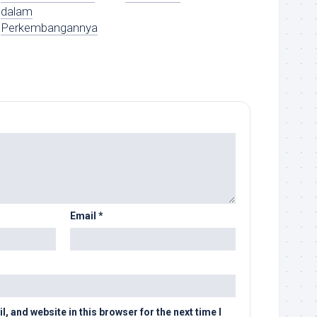
dalam
Perkembangannya
Email
*
 and website in this browser for the next time I