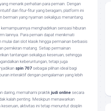
 yang menarik perhatian para pemain. Dengan
tuitif dan fitur-fitur yang beragam, platform ini
 bermain yang nyaman sekaligus menantang.
a kemampuannya menghadirkan sensasi hiburan
orm lainnya. Para pemain dapat menikmati
 mulai dari slot klasik hingga permainan berbasis
an pemikiran matang. Setiap permainan
ikan tantangan sekaligus keseruan, sehingga
gandalkan keberuntungan, tetapi juga
enjadikan
spin 707
sebagai pilihan ideal bagi
uran interaktif dengan pengalaman yang lebih
n daring, memahami praktik
judi online
secara
tidak kalah penting. Meskipun menawarkan
eseruan, aktivitas ini tetap menuntut disiplin