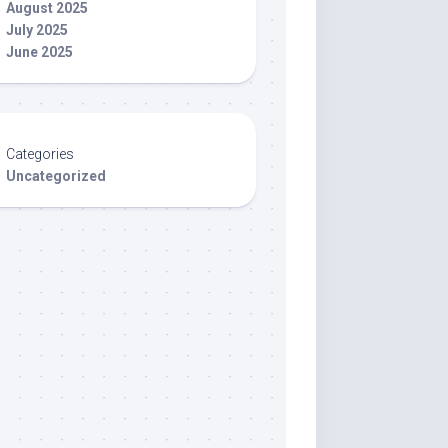
August 2025
July 2025
June 2025
Categories
Uncategorized