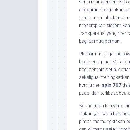
serta manajemen risiko
anggaran merupakan lan
tanpa menimbulkan damp
menerapkan sistem kea
transparansi yang mema
bagi semua pemain.
Platform ini juga menaw
bagi pengguna. Mulai d
bagi pemain setia, setia
sekaligus meningkatkan 
komitmen
spin 707
dal
puas, dan terlibat secara
Keunggulan lain yang dimi
Dukungan pada berbagai
pintar, memungkinkan p
dan di mana saja. Komb