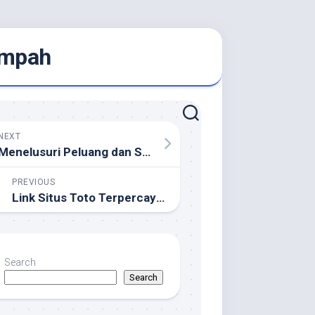
impah
NEXT
Menelusuri Peluang dan Strategi di Dunia Digital
PREVIOUS
Link Situs Toto Terpercaya Menuju Situs Gacor Paling Cuan
Search
Search