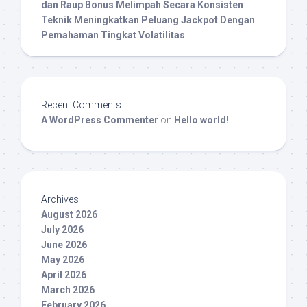
dan Raup Bonus Melimpah Secara Konsisten
Teknik Meningkatkan Peluang Jackpot Dengan
Pemahaman Tingkat Volatilitas
Recent Comments
A WordPress Commenter
on
Hello world!
Archives
August 2026
July 2026
June 2026
May 2026
April 2026
March 2026
February 2026