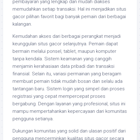
pembayaran yang lengkap dan mudah diakses
memudahkan setiap transaksi. Hal ini menjadikan situs
gacor pilihan favorit bagi banyak pemain dari berbagai
kalangan.
Kemudahan akses dari berbagai perangkat menjadi
keunggulan situs gacor selanjutnya. Pemain dapat
bermain melalui ponsel, tablet, maupun komputer
tanpa kendala. Sistem keamanan yang canggih
menjamin kerahasiaan data pribadi dan transaksi
finansial. Selain itu, variasi permainan yang beragam
membuat pemain tidak mudah bosan dan selalu ada
tantangan baru. Sistem login yang simpel dan proses
registrasi yang cepat mempercepat proses
bergabung. Dengan layanan yang profesional, situs ini
mampu mempertahankan kepercayaan dari komunitas
pengguna setianya.
Dukungan komunitas yang solid dan ulasan positif dari
pengguna mencerminkan kualitas situs gacor secara