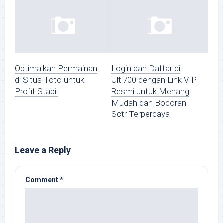
Optimalkan Permainan
Login dan Daftar di
di Situs Toto untuk
Ulti700 dengan Link VIP
Profit Stabil
Resmi untuk Menang
Mudah dan Bocoran
Sctr Terpercaya
Leave a Reply
Comment
*