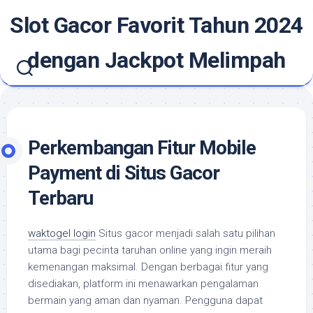
Skip
Slot Gacor Favorit Tahun 2024
to
content
dengan Jackpot Melimpah
Perkembangan Fitur Mobile
Payment di Situs Gacor
Terbaru
waktogel login
Situs gacor menjadi salah satu pilihan
utama bagi pecinta taruhan online yang ingin meraih
kemenangan maksimal. Dengan berbagai fitur yang
disediakan, platform ini menawarkan pengalaman
bermain yang aman dan nyaman. Pengguna dapat