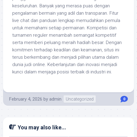
keseluruhan. Banyak yang merasa puas dengan
pengalaman bermain yang adil dan transparan. Fitur
live chat dan panduan lengkap memudahkan pemula
untuk memahami setiap permainan. Kompetisi dan
turnamen reguler menambah semangat kompetitif
serta memberi peluang meraih hadiah besar. Dengan
komitmen terhadap keadilan dan keamanan, situs ini
terus berkembang dan menjadi pilihan utama dalam
dunia judi online. Keberlanjutan dan inovasi menjadi
kunci dalam menjaga posisi terbaik di industri ini.
February 4, 2026
by
admin
Uncategorized
0
You may also like...