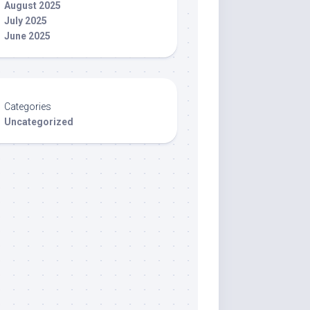
August 2025
July 2025
June 2025
Categories
Uncategorized