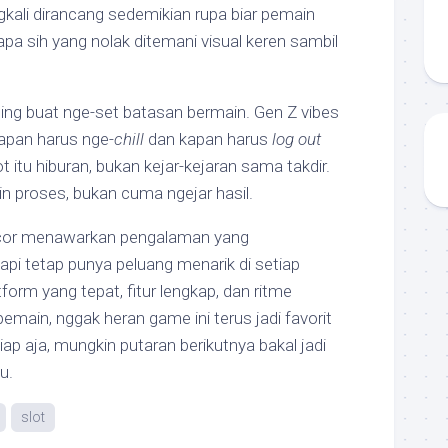
gkali dirancang sedemikian rupa biar pemain
pa sih yang nolak ditemani visual keren sambil
ting buat nge-set batasan bermain. Gen Z vibes
apan harus nge-
chill
dan kapan harus
log out
t itu hiburan, bukan kejar-kejaran sama takdir.
in proses, bukan cuma ngejar hasil.
acor menawarkan pengalaman yang
api tetap punya peluang menarik di setiap
orm yang tepat, fitur lengkap, dan ritme
main, nggak heran game ini terus jadi favorit
ap aja, mungkin putaran berikutnya bakal jadi
u.
slot