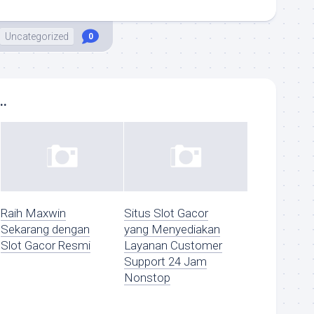
Uncategorized
0
..
Raih Maxwin
Situs Slot Gacor
Sekarang dengan
yang Menyediakan
Slot Gacor Resmi
Layanan Customer
Support 24 Jam
Nonstop