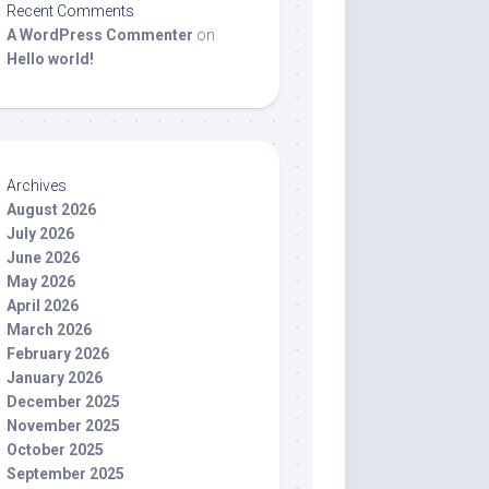
Recent Comments
A WordPress Commenter
on
Hello world!
Archives
August 2026
July 2026
June 2026
May 2026
April 2026
March 2026
February 2026
January 2026
December 2025
November 2025
October 2025
September 2025