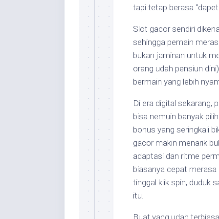
tapi tetap berasa “dapet
Slot gacor sendiri diken
sehingga pemain merasa
bukan jaminan untuk men
orang udah pensiun dini
bermain yang lebih nyam
Di era digital sekarang
bisa nemuin banyak pilih
bonus yang seringkali bik
gacor makin menarik b
adaptasi dan ritme per
biasanya cepat merasa
tinggal klik spin, duduk
itu.
Buat yang udah terbiasa 