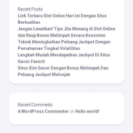
Recent Posts
Link Terbaru Slot Online Hari Ini Dengan Situs
Berkualitas
Jangan Lewatkan! Tips Jitu Menang di Slot Online
dan Raup Bonus Melimpah Secara Konsisten
Teknik Meningkatkan Peluang Jackpot Dengan
Pemahaman Tingkat Volatilitas
Langkah Mudah Mendapatkan Jackpot Di Situs
Gacor Favorit
Situs Slot Gacor Dengan Bonus Melimpah Dan
Peluang Jackpot Melonjak
Recent Comments
A WordPress Commenter
on
Hello world!