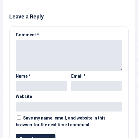
Leave a Reply
Comment
*
Name
*
Email
*
Website
Save my name, email, and website in this
browser for the next time I comment.