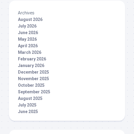
Archives
August 2026
July 2026
June 2026
May 2026
April 2026
March 2026
February 2026
January 2026
December 2025
November 2025
October 2025
September 2025
August 2025
July 2025
June 2025