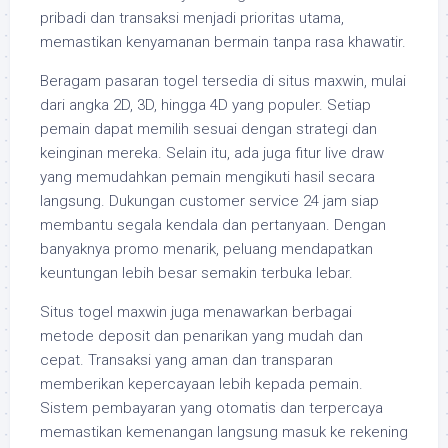
pribadi dan transaksi menjadi prioritas utama,
memastikan kenyamanan bermain tanpa rasa khawatir.
Beragam pasaran togel tersedia di situs maxwin, mulai
dari angka 2D, 3D, hingga 4D yang populer. Setiap
pemain dapat memilih sesuai dengan strategi dan
keinginan mereka. Selain itu, ada juga fitur live draw
yang memudahkan pemain mengikuti hasil secara
langsung. Dukungan customer service 24 jam siap
membantu segala kendala dan pertanyaan. Dengan
banyaknya promo menarik, peluang mendapatkan
keuntungan lebih besar semakin terbuka lebar.
Situs togel maxwin juga menawarkan berbagai
metode deposit dan penarikan yang mudah dan
cepat. Transaksi yang aman dan transparan
memberikan kepercayaan lebih kepada pemain.
Sistem pembayaran yang otomatis dan terpercaya
memastikan kemenangan langsung masuk ke rekening