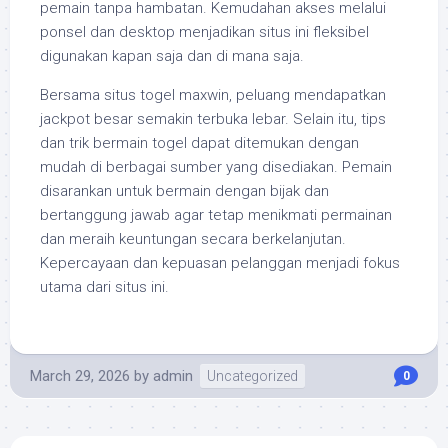
pemain tanpa hambatan. Kemudahan akses melalui
ponsel dan desktop menjadikan situs ini fleksibel
digunakan kapan saja dan di mana saja.
Bersama situs togel maxwin, peluang mendapatkan
jackpot besar semakin terbuka lebar. Selain itu, tips
dan trik bermain togel dapat ditemukan dengan
mudah di berbagai sumber yang disediakan. Pemain
disarankan untuk bermain dengan bijak dan
bertanggung jawab agar tetap menikmati permainan
dan meraih keuntungan secara berkelanjutan.
Kepercayaan dan kepuasan pelanggan menjadi fokus
utama dari situs ini.
March 29, 2026
by
admin
Uncategorized
0