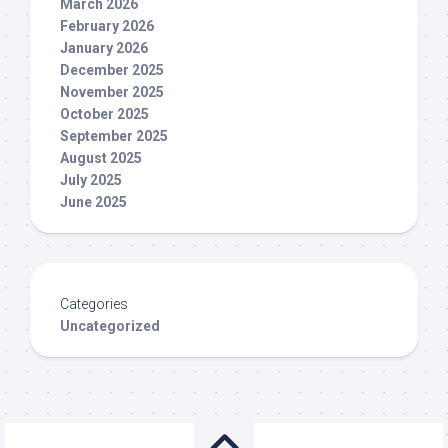
March 2026
February 2026
January 2026
December 2025
November 2025
October 2025
September 2025
August 2025
July 2025
June 2025
Categories
Uncategorized