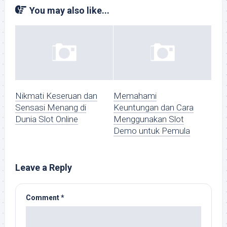
You may also like...
Nikmati Keseruan dan
Memahami
Sensasi Menang di
Keuntungan dan Cara
Dunia Slot Online
Menggunakan Slot
Demo untuk Pemula
Leave a Reply
Comment
*