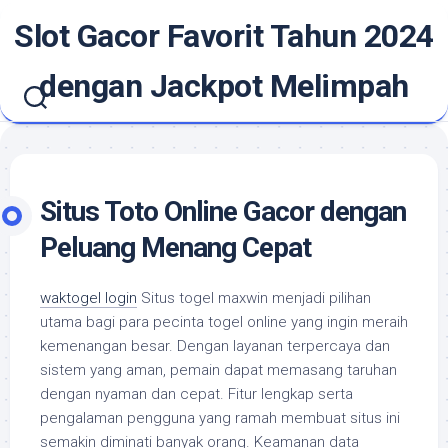
Skip
Slot Gacor Favorit Tahun 2024
to
content
dengan Jackpot Melimpah
Situs Toto Online Gacor dengan
Peluang Menang Cepat
waktogel login
Situs togel maxwin menjadi pilihan
utama bagi para pecinta togel online yang ingin meraih
kemenangan besar. Dengan layanan terpercaya dan
sistem yang aman, pemain dapat memasang taruhan
dengan nyaman dan cepat. Fitur lengkap serta
pengalaman pengguna yang ramah membuat situs ini
semakin diminati banyak orang. Keamanan data