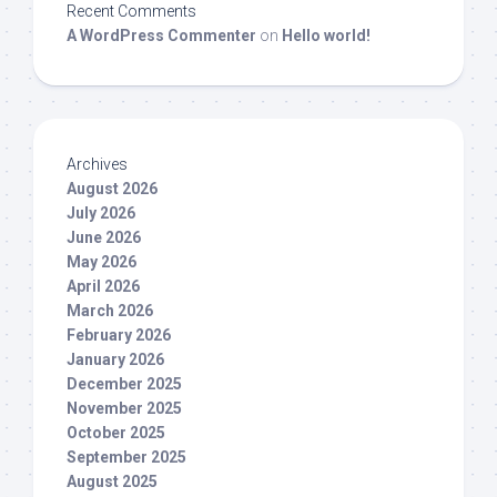
Recent Comments
A WordPress Commenter
on
Hello world!
Archives
August 2026
July 2026
June 2026
May 2026
April 2026
March 2026
February 2026
January 2026
December 2025
November 2025
October 2025
September 2025
August 2025