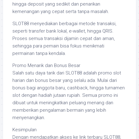
hingga deposit yang sedikit dan penarikan
kemenangan yang cepat serta tanpa masalah.
SLOT88 menyediakan berbagai metode transaksi,
seperti transfer bank lokal, e-wallet, hingga QRIS.
Proses semua transaksi dijamin cepat dan aman,
sehingga para pemain bisa fokus menikmati
permainan tanpa kendala.
Promo Menarik dan Bonus Besar
Salah satu daya tarik dari SLOT88 adalah promo slot
harian dan bonus besar yang selalu ada. Mulai dari
bonus bagi anggota baru, cashback, hingga turnamen
slot dengan hadiah jutaan rupiah. Semua promo ini
dibuat untuk meningkatkan peluang menang dan
memberikan pengalaman bermain yang lebih
menyenangkan.
Kesimpulan
Dengan mendapatkan akses ke link terbaru SLOT88,