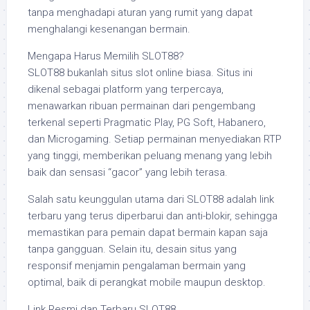
tanpa menghadapi aturan yang rumit yang dapat
menghalangi kesenangan bermain.
Mengapa Harus Memilih SLOT88?
SLOT88 bukanlah situs slot online biasa. Situs ini
dikenal sebagai platform yang terpercaya,
menawarkan ribuan permainan dari pengembang
terkenal seperti Pragmatic Play, PG Soft, Habanero,
dan Microgaming. Setiap permainan menyediakan RTP
yang tinggi, memberikan peluang menang yang lebih
baik dan sensasi “gacor” yang lebih terasa.
Salah satu keunggulan utama dari SLOT88 adalah link
terbaru yang terus diperbarui dan anti-blokir, sehingga
memastikan para pemain dapat bermain kapan saja
tanpa gangguan. Selain itu, desain situs yang
responsif menjamin pengalaman bermain yang
optimal, baik di perangkat mobile maupun desktop.
Link Resmi dan Terbaru SLOT88