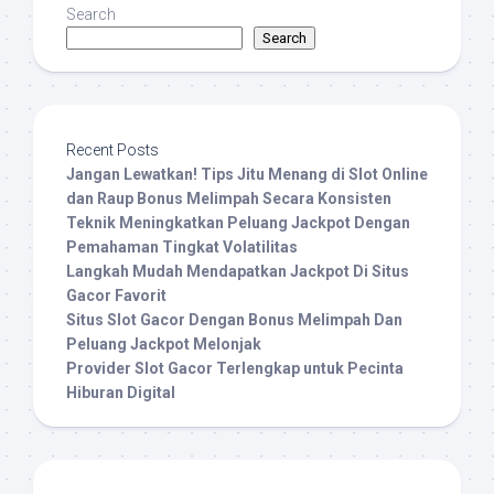
Search
Search
Recent Posts
Jangan Lewatkan! Tips Jitu Menang di Slot Online
dan Raup Bonus Melimpah Secara Konsisten
Teknik Meningkatkan Peluang Jackpot Dengan
Pemahaman Tingkat Volatilitas
Langkah Mudah Mendapatkan Jackpot Di Situs
Gacor Favorit
Situs Slot Gacor Dengan Bonus Melimpah Dan
Peluang Jackpot Melonjak
Provider Slot Gacor Terlengkap untuk Pecinta
Hiburan Digital