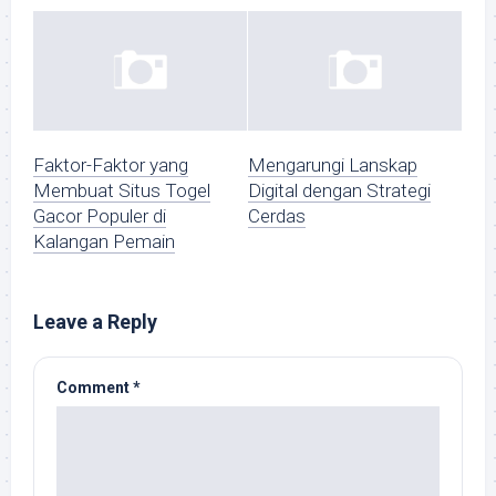
Faktor-Faktor yang
Mengarungi Lanskap
Membuat Situs Togel
Digital dengan Strategi
Gacor Populer di
Cerdas
Kalangan Pemain
Leave a Reply
Comment
*