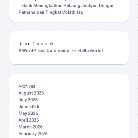
Teknik Meningkatkan Peluang Jackpot Dengan
Pemahaman Tingkat Volatilitas
Recent Comments
A WordPress Commenter
on
Hello world!
Archives
August 2026
July 2026
June 2026
May 2026
April 2026
March 2026
February 2026