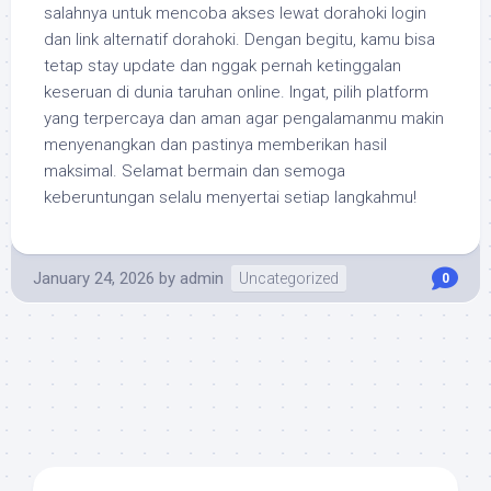
salahnya untuk mencoba akses lewat dorahoki login
dan link alternatif dorahoki. Dengan begitu, kamu bisa
tetap stay update dan nggak pernah ketinggalan
keseruan di dunia taruhan online. Ingat, pilih platform
yang terpercaya dan aman agar pengalamanmu makin
menyenangkan dan pastinya memberikan hasil
maksimal. Selamat bermain dan semoga
keberuntungan selalu menyertai setiap langkahmu!
January 24, 2026
by
admin
Uncategorized
0