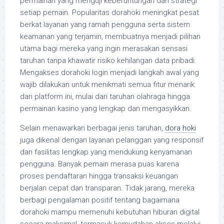
permainan yang menguji keberuntungan dan strategi
setiap pemain. Popularitas dorahoki meningkat pesat
berkat layanan yang ramah pengguna serta sistem
keamanan yang terjamin, membuatnya menjadi pilihan
utama bagi mereka yang ingin merasakan sensasi
taruhan tanpa khawatir risiko kehilangan data pribadi.
Mengakses dorahoki login menjadi langkah awal yang
wajib dilakukan untuk menikmati semua fitur menarik
dari platform ini, mulai dari taruhan olahraga hingga
permainan kasino yang lengkap dan mengasyikkan.
Selain menawarkan berbagai jenis taruhan,
dora hoki
juga dikenal dengan layanan pelanggan yang responsif
dan fasilitas lengkap yang mendukung kenyamanan
pengguna. Banyak pemain merasa puas karena
proses pendaftaran hingga transaksi keuangan
berjalan cepat dan transparan. Tidak jarang, mereka
berbagi pengalaman positif tentang bagaimana
dorahoki mampu memenuhi kebutuhan hiburan digital