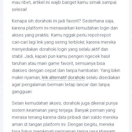
mau ribet, artikel ini wajib banget kamu simak sampai
selesai!
Kenapa sih dorahoki ini jadi favorit? Sederhana saja,
karena platform ini menawarkan kemudahan login dan
akses yang praktis. Kamu nggak perlu repot-repot
cari-cari lagi link yang sering terblokir, karena mereka
menyediakan dorahoki login yang selalu aktif dan
stabil. Jadi, kapan pun kamu pengen ngecek hasil
taruhan atau main game favorit, semuanya bisa
diakses dengan cepat dan tanpa hambatan. Yang bikin
makin nyaman,
link alternatif dorahoki
selalu disediakan
agar pengalaman bermain tetap lancar dan tanpa
gangguan.
Selain kemudahan akses, dorahoki juga dikenal punya
sistem keamanan yang terjaga. Banyak pemain yang
merasa tenang karena data pribadi dan saldo mereka
aman di tangan platform ini. Dengan begitu, mereka
bisa fokus menikmati permainan tanpa rasa khawatir.