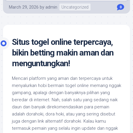
March 29, 2026
by
admin
Uncategorized
0
Situs togel online terpercaya,
bikin betting makin aman dan
menguntungkan!
Mencari platform yang aman dan terpercaya untuk
menyalurkan hobi bermain togel online memang nggak
gampang, apalagi dengan banyaknya pilihan yang
beredar di internet. Nah, salah satu yang sedang naik
daun dan banyak direkomendasikan para pemain
adalah dorahoki, dora hoki, atau yang sering disebut
juga dengan link alternatif dorahoki. Kalau kamu
termasuk pemain yang selalu ingin update dan nggak