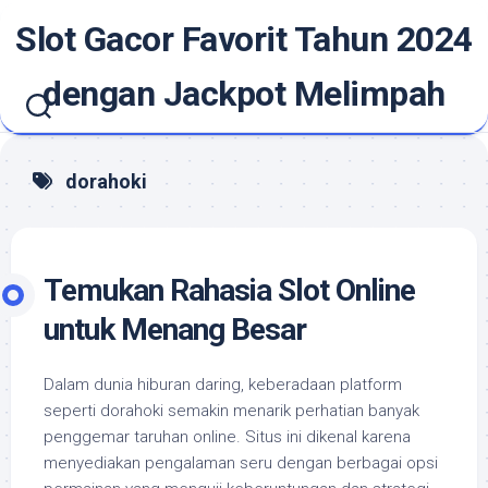
Skip
Slot Gacor Favorit Tahun 2024
to
content
dengan Jackpot Melimpah
dorahoki
Temukan Rahasia Slot Online
untuk Menang Besar
Dalam dunia hiburan daring, keberadaan platform
seperti dorahoki semakin menarik perhatian banyak
penggemar taruhan online. Situs ini dikenal karena
menyediakan pengalaman seru dengan berbagai opsi