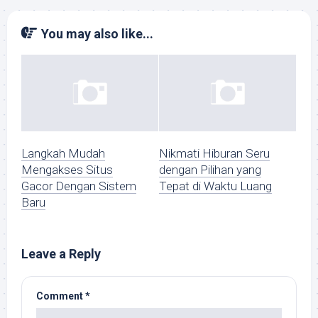
You may also like...
Langkah Mudah
Nikmati Hiburan Seru
Mengakses Situs
dengan Pilihan yang
Gacor Dengan Sistem
Tepat di Waktu Luang
Baru
Leave a Reply
Comment
*