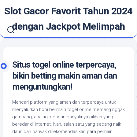
Skip
Slot Gacor Favorit Tahun 2024
to
content
dengan Jackpot Melimpah
Situs togel online terpercaya,
bikin betting makin aman dan
menguntungkan!
Mencari platform yang aman dan terpercaya untuk
menyalurkan hobi bermain togel online memang nggak
gampang, apalagi dengan banyaknya pilihan yang
beredar di internet. Nah, salah satu yang sedang naik
daun dan banyak direkomendasikan para pemain