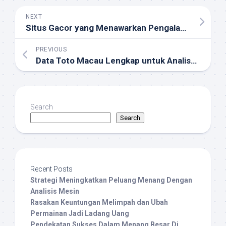
NEXT
Situs Gacor yang Menawarkan Pengalaman Bermain yang Lebih Personal
PREVIOUS
Data Toto Macau Lengkap untuk Analisa Mendalam
Search
Search
Recent Posts
Strategi Meningkatkan Peluang Menang Dengan
Analisis Mesin
Rasakan Keuntungan Melimpah dan Ubah
Permainan Jadi Ladang Uang
Pendekatan Sukses Dalam Menang Besar Di