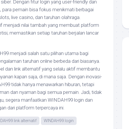
ber. Dengan fitur login yang user-friendly dan
ne, para pemain bisa fokus menikmati berbagai
lots, live casino, dan taruhan olahraga.
tif menjadi nilai tambah yang membuat platform
etisi, memastikan setiap taruhan berjalan lancar
9 menjadi salah satu pilihan utama bagi
ngalaman taruhan online berbeda dari biasanya.
pel dan link alternatif yang selalu aktif membantu
anan kapan saja, di mana saja. Dengan inovasi-
AH99 tidak hanya menawarkan hiburan, tetapi
man dan nyaman bagi semua pemain. Jadi, tidak
ragu, segera manfaatkan WINDAH99 login dan
n dari platform terpercaya ini.
DAH99 link alternatif
WINDAH99 login