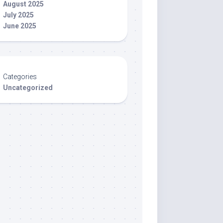
August 2025
July 2025
June 2025
Categories
Uncategorized