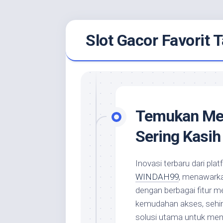
Skip
Slot Gacor Favorit
to
content
Temukan Mes
Sering Kasih 
Inovasi terbaru dari pla
WINDAH99
, menawarka
dengan berbagai fitur 
kemudahan akses, sehi
solusi utama untuk memul