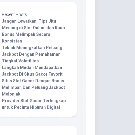
Recent Posts
Jangan Lewatkan! Tips Jitu
Menang di Slot Online dan Raup
Bonus Melimpah Secara
Konsisten
Teknik Meningkatkan Peluang
Jackpot Dengan Pemahaman
Tingkat Volatilitas
Langkah Mudah Mendapatkan
Jackpot Di Situs Gacor Favorit
Situs Slot Gacor Dengan Bonus
Melimpah Dan Peluang Jackpot
Melonjak
Provider Slot Gacor Terlengkap
untuk Pecinta Hiburan Digital