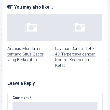
You may also like...
Analisis Mendalam
Layanan Bandar Toto
tentang Situs Gacor
4D Terpercaya dengan
yang Berkualitas
Kontrol Keamanan
Ketat
Leave a Reply
Comment
*