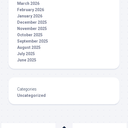
March 2026
February 2026
January 2026
December 2025
November 2025
October 2025
September 2025
August 2025
July 2025
June 2025
Categories
Uncategorized