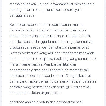
membingungkan. Faktor kenyamanan ini menjadi poin
penting dalam mempertahankan kepercayaan
pengguna setia.
Selain dari segi keamanan dan layanan, kualitas
permainan di situs gacor juga menjadi perhatian
utama. Game yang tersedia sangat beragam, mulai
dari slot, casino, hingga taruhan olahraga, semuanya
disusun agar sesuai dengan standar internasional.
Sistem permainan yang adil dan transparan menjamin
setiap pemain mendapatkan peluang yang sama untuk
meraih kemenangan. Pembaruan fitur dan
penambahan game baru secara rutin memastikan
tidak ada kebosanan saat bermain. Dengan kualitas
game yang tinggi, pemain bisa menikmati pengalaman
bermain yang menyenangkan sekaligus berpotensi
mendapatkan keuntungan besar.
Ketersediaan fitur bonus dan promosi menarik