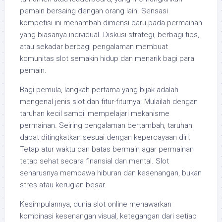
pemain bersaing dengan orang lain. Sensasi
kompetisi ini menambah dimensi baru pada permainan
yang biasanya individual. Diskusi strategi, berbagi tips,
atau sekadar berbagi pengalaman membuat
komunitas slot semakin hidup dan menarik bagi para
pemain.
Bagi pemula, langkah pertama yang bijak adalah
mengenal jenis slot dan fitur-fiturnya. Mulailah dengan
taruhan kecil sambil mempelajari mekanisme
permainan. Seiring pengalaman bertambah, taruhan
dapat ditingkatkan sesuai dengan kepercayaan diri.
Tetap atur waktu dan batas bermain agar permainan
tetap sehat secara finansial dan mental. Slot
seharusnya membawa hiburan dan kesenangan, bukan
stres atau kerugian besar.
Kesimpulannya, dunia slot online menawarkan
kombinasi kesenangan visual, ketegangan dari setiap