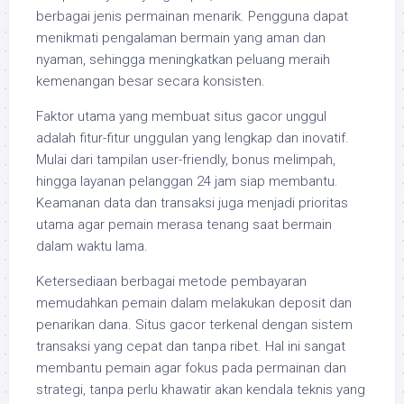
berbagai jenis permainan menarik. Pengguna dapat
menikmati pengalaman bermain yang aman dan
nyaman, sehingga meningkatkan peluang meraih
kemenangan besar secara konsisten.
Faktor utama yang membuat situs gacor unggul
adalah fitur-fitur unggulan yang lengkap dan inovatif.
Mulai dari tampilan user-friendly, bonus melimpah,
hingga layanan pelanggan 24 jam siap membantu.
Keamanan data dan transaksi juga menjadi prioritas
utama agar pemain merasa tenang saat bermain
dalam waktu lama.
Ketersediaan berbagai metode pembayaran
memudahkan pemain dalam melakukan deposit dan
penarikan dana. Situs gacor terkenal dengan sistem
transaksi yang cepat dan tanpa ribet. Hal ini sangat
membantu pemain agar fokus pada permainan dan
strategi, tanpa perlu khawatir akan kendala teknis yang