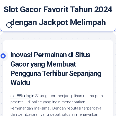
Skip
Slot Gacor Favorit Tahun 2024
to
content
dengan Jackpot Melimpah
Inovasi Permainan di Situs
Gacor yang Membuat
Pengguna Terhibur Sepanjang
Waktu
slot88ku login
Situs gacor menjadi pilihan utama para
pecinta judi online yang ingin mendapatkan
kemenangan maksimal. Dengan reputasi terpercaya
dan pembayaran yang cepat, situs ini menawarkan