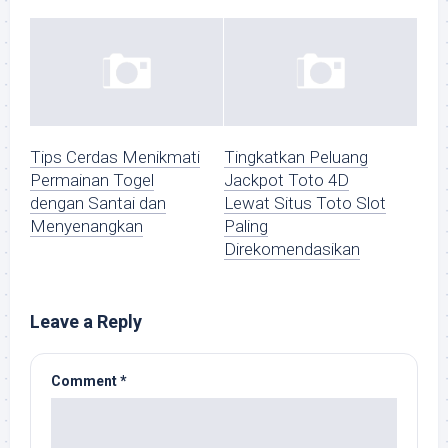
Tips Cerdas Menikmati
Tingkatkan Peluang
Permainan Togel
Jackpot Toto 4D
dengan Santai dan
Lewat Situs Toto Slot
Menyenangkan
Paling
Direkomendasikan
Leave a Reply
Comment
*