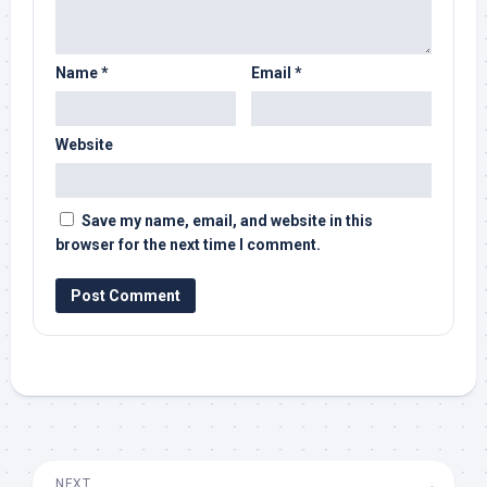
Name
*
Email
*
Website
Save my name, email, and website in this
browser for the next time I comment.
NEXT