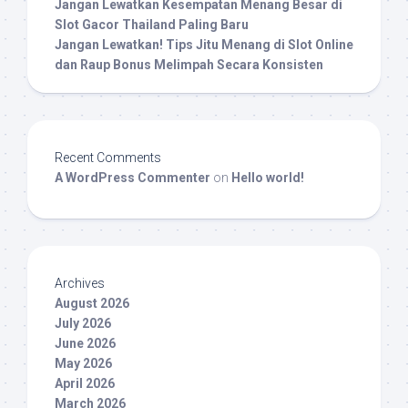
Jangan Lewatkan Kesempatan Menang Besar di
Slot Gacor Thailand Paling Baru
Jangan Lewatkan! Tips Jitu Menang di Slot Online
dan Raup Bonus Melimpah Secara Konsisten
Recent Comments
A WordPress Commenter
on
Hello world!
Archives
August 2026
July 2026
June 2026
May 2026
April 2026
March 2026