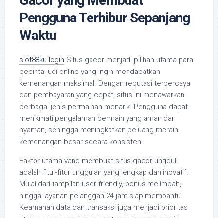
Gacor yang Membuat
Pengguna Terhibur Sepanjang
Waktu
slot88ku login
Situs gacor menjadi pilihan utama para
pecinta judi online yang ingin mendapatkan
kemenangan maksimal. Dengan reputasi terpercaya
dan pembayaran yang cepat, situs ini menawarkan
berbagai jenis permainan menarik. Pengguna dapat
menikmati pengalaman bermain yang aman dan
nyaman, sehingga meningkatkan peluang meraih
kemenangan besar secara konsisten.
Faktor utama yang membuat situs gacor unggul
adalah fitur-fitur unggulan yang lengkap dan inovatif.
Mulai dari tampilan user-friendly, bonus melimpah,
hingga layanan pelanggan 24 jam siap membantu.
Keamanan data dan transaksi juga menjadi prioritas