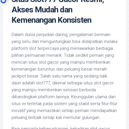
Akses Mudah dan
Kemenangan Konsisten
Dalam dunia perjudian daring, pengalaman bermain
yang seru dan menguntungkan bisa didapatkan melalui
platform slot terpercaya yang menawarkan berbagai
pilihan permainan menarik. Tidak sedikit pemain yang
mencari situs slot gacor yang mampu memberikan
kemenangan beruntun dan peluang besar meraih
jackpot besar. Salah satu nama yang sedang naik
daun adalah slot777, dikenal sebagai situs slot gacor
yang mampu memberikan sensasi berbeda
dibandingkan platform lainnya. Keunggulan utama dari
situs ini terletak pada sistem yang stabil serta fitur-fitur
inovatif yang memastikan setiap pemain mendapatkan
peluang terbaik setiap kali memutar gulungan.
Bagi pencinta keberuntungan, kehadiran
slot
gacor