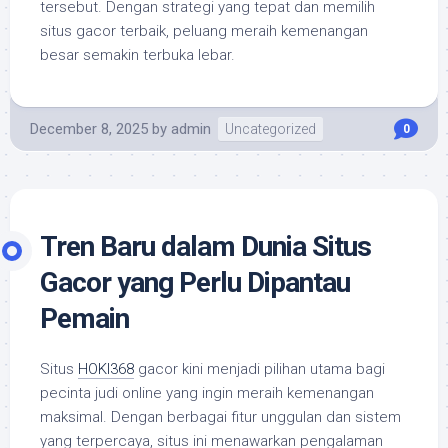
tersebut. Dengan strategi yang tepat dan memilih
situs gacor terbaik, peluang meraih kemenangan
besar semakin terbuka lebar.
December 8, 2025
by
admin
Uncategorized
0
Tren Baru dalam Dunia Situs
Gacor yang Perlu Dipantau
Pemain
Situs
HOKI368
gacor kini menjadi pilihan utama bagi
pecinta judi online yang ingin meraih kemenangan
maksimal. Dengan berbagai fitur unggulan dan sistem
yang terpercaya, situs ini menawarkan pengalaman