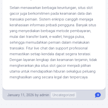
Selain menawarkan berbagai keuntungan, situs slot
gacor juga berkomitmen pada keamanan data dan
transaksi pemain. Sistem enkripsi canggih menjaga
kerahasiaan informasi pribadi pengguna. Banyak situs
yang menyediakan berbagai metode pembayaran,
mulai dari transfer bank, e-wallet, hingga pulsa,
sehingga memudahkan pemain dalam melakukan
transaksi. Fitur live chat dan support profesional
memastikan setiap kendala dapat segera teratasi.
Dengan layanan lengkap dan keamanan terjamin, tidak
mengherankan jika situs slot gacor menjadi pilihan
utama untuk mendapatkan hiburan sekaligus peluang
menghasilkan uang secara legal dan terpercaya.
January 11, 2026
by
admin
Uncategorized
0