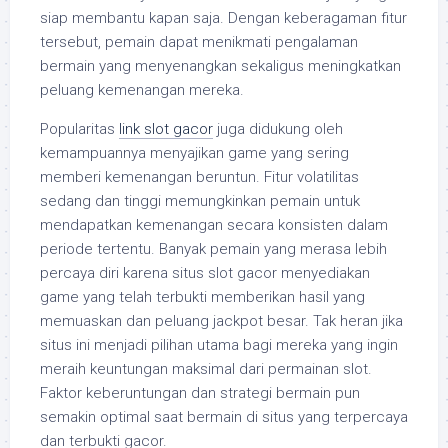
siap membantu kapan saja. Dengan keberagaman fitur
tersebut, pemain dapat menikmati pengalaman
bermain yang menyenangkan sekaligus meningkatkan
peluang kemenangan mereka.
Popularitas
link slot gacor
juga didukung oleh
kemampuannya menyajikan game yang sering
memberi kemenangan beruntun. Fitur volatilitas
sedang dan tinggi memungkinkan pemain untuk
mendapatkan kemenangan secara konsisten dalam
periode tertentu. Banyak pemain yang merasa lebih
percaya diri karena situs slot gacor menyediakan
game yang telah terbukti memberikan hasil yang
memuaskan dan peluang jackpot besar. Tak heran jika
situs ini menjadi pilihan utama bagi mereka yang ingin
meraih keuntungan maksimal dari permainan slot.
Faktor keberuntungan dan strategi bermain pun
semakin optimal saat bermain di situs yang terpercaya
dan terbukti gacor.