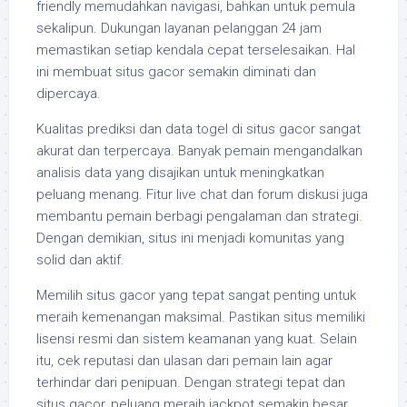
friendly memudahkan navigasi, bahkan untuk pemula
sekalipun. Dukungan layanan pelanggan 24 jam
memastikan setiap kendala cepat terselesaikan. Hal
ini membuat situs gacor semakin diminati dan
dipercaya.
Kualitas prediksi dan data togel di situs gacor sangat
akurat dan terpercaya. Banyak pemain mengandalkan
analisis data yang disajikan untuk meningkatkan
peluang menang. Fitur live chat dan forum diskusi juga
membantu pemain berbagi pengalaman dan strategi.
Dengan demikian, situs ini menjadi komunitas yang
solid dan aktif.
Memilih situs gacor yang tepat sangat penting untuk
meraih kemenangan maksimal. Pastikan situs memiliki
lisensi resmi dan sistem keamanan yang kuat. Selain
itu, cek reputasi dan ulasan dari pemain lain agar
terhindar dari penipuan. Dengan strategi tepat dan
situs gacor, peluang meraih jackpot semakin besar