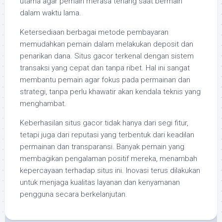
utama agar pemain merasa tenang saat bermain
dalam waktu lama.
Ketersediaan berbagai metode pembayaran
memudahkan pemain dalam melakukan deposit dan
penarikan dana. Situs gacor terkenal dengan sistem
transaksi yang cepat dan tanpa ribet. Hal ini sangat
membantu pemain agar fokus pada permainan dan
strategi, tanpa perlu khawatir akan kendala teknis yang
menghambat.
Keberhasilan situs gacor tidak hanya dari segi fitur,
tetapi juga dari reputasi yang terbentuk dari keadilan
permainan dan transparansi. Banyak pemain yang
membagikan pengalaman positif mereka, menambah
kepercayaan terhadap situs ini. Inovasi terus dilakukan
untuk menjaga kualitas layanan dan kenyamanan
pengguna secara berkelanjutan.