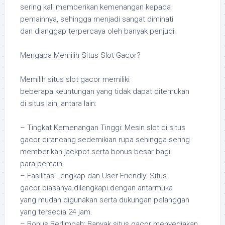
sering kali memberikan kemenangan kepada
pemainnya, sehingga menjadi sangat diminati
dan dianggap terpercaya oleh banyak penjudi.
Mengapa Memilih Situs Slot Gacor?
Memilih situs slot gacor memiliki
beberapa keuntungan yang tidak dapat ditemukan
di situs lain, antara lain:
– Tingkat Kemenangan Tinggi: Mesin slot di situs
gacor dirancang sedemikian rupa sehingga sering
memberikan jackpot serta bonus besar bagi
para pemain.
– Fasilitas Lengkap dan User-Friendly: Situs
gacor biasanya dilengkapi dengan antarmuka
yang mudah digunakan serta dukungan pelanggan
yang tersedia 24 jam.
– Bonus Berlimpah: Banyak situs gacor menyediakan