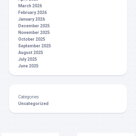
March 2026
February 2026
January 2026
December 2025
November 2025
October 2025
September 2025
August 2025
July 2025
June 2025
Categories
Uncategorized