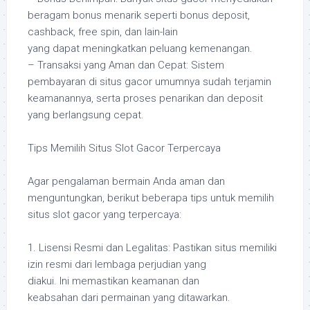
beragam bonus menarik seperti bonus deposit,
cashback, free spin, dan lain-lain
yang dapat meningkatkan peluang kemenangan.
– Transaksi yang Aman dan Cepat: Sistem
pembayaran di situs gacor umumnya sudah terjamin
keamanannya, serta proses penarikan dan deposit
yang berlangsung cepat.
Tips Memilih Situs Slot Gacor Terpercaya
Agar pengalaman bermain Anda aman dan
menguntungkan, berikut beberapa tips untuk memilih
situs slot gacor yang terpercaya:
1. Lisensi Resmi dan Legalitas: Pastikan situs memiliki
izin resmi dari lembaga perjudian yang
diakui. Ini memastikan keamanan dan
keabsahan dari permainan yang ditawarkan.