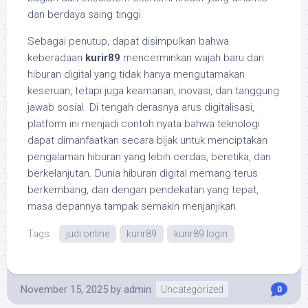
dan berdaya saing tinggi.
Sebagai penutup, dapat disimpulkan bahwa
keberadaan
kurir89
mencerminkan wajah baru dari
hiburan digital yang tidak hanya mengutamakan
keseruan, tetapi juga keamanan, inovasi, dan tanggung
jawab sosial. Di tengah derasnya arus digitalisasi,
platform ini menjadi contoh nyata bahwa teknologi
dapat dimanfaatkan secara bijak untuk menciptakan
pengalaman hiburan yang lebih cerdas, beretika, dan
berkelanjutan. Dunia hiburan digital memang terus
berkembang, dan dengan pendekatan yang tepat,
masa depannya tampak semakin menjanjikan.
Tags:
judi online
kurir89
kurir89 login
November 15, 2025
by
admin
Uncategorized
0