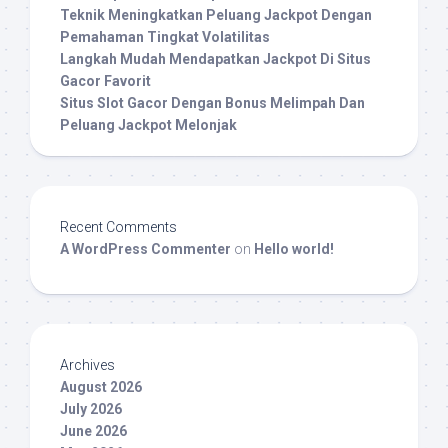
Teknik Meningkatkan Peluang Jackpot Dengan
Pemahaman Tingkat Volatilitas
Langkah Mudah Mendapatkan Jackpot Di Situs
Gacor Favorit
Situs Slot Gacor Dengan Bonus Melimpah Dan
Peluang Jackpot Melonjak
Recent Comments
A WordPress Commenter
on
Hello world!
Archives
August 2026
July 2026
June 2026