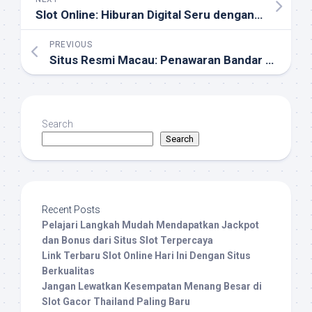
Slot Online: Hiburan Digital Seru dengan Peluang Menang yang Bikin Penasaran
PREVIOUS
Situs Resmi Macau: Penawaran Bandar Togel dengan Bonus Besar
Search
Search
Recent Posts
Pelajari Langkah Mudah Mendapatkan Jackpot
dan Bonus dari Situs Slot Terpercaya
Link Terbaru Slot Online Hari Ini Dengan Situs
Berkualitas
Jangan Lewatkan Kesempatan Menang Besar di
Slot Gacor Thailand Paling Baru