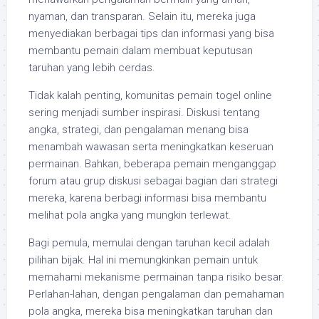
nyaman, dan transparan. Selain itu, mereka juga
menyediakan berbagai tips dan informasi yang bisa
membantu pemain dalam membuat keputusan
taruhan yang lebih cerdas.
Tidak kalah penting, komunitas pemain togel online
sering menjadi sumber inspirasi. Diskusi tentang
angka, strategi, dan pengalaman menang bisa
menambah wawasan serta meningkatkan keseruan
permainan. Bahkan, beberapa pemain menganggap
forum atau grup diskusi sebagai bagian dari strategi
mereka, karena berbagi informasi bisa membantu
melihat pola angka yang mungkin terlewat.
Bagi pemula, memulai dengan taruhan kecil adalah
pilihan bijak. Hal ini memungkinkan pemain untuk
memahami mekanisme permainan tanpa risiko besar.
Perlahan-lahan, dengan pengalaman dan pemahaman
pola angka, mereka bisa meningkatkan taruhan dan