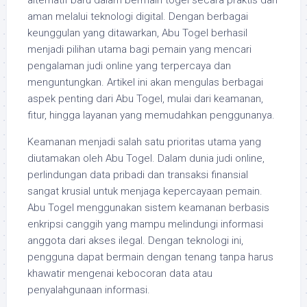
alternatif baru dalam bermain togel secara praktis dan
aman melalui teknologi digital. Dengan berbagai
keunggulan yang ditawarkan, Abu Togel berhasil
menjadi pilihan utama bagi pemain yang mencari
pengalaman judi online yang terpercaya dan
menguntungkan. Artikel ini akan mengulas berbagai
aspek penting dari Abu Togel, mulai dari keamanan,
fitur, hingga layanan yang memudahkan penggunanya.
Keamanan menjadi salah satu prioritas utama yang
diutamakan oleh Abu Togel. Dalam dunia judi online,
perlindungan data pribadi dan transaksi finansial
sangat krusial untuk menjaga kepercayaan pemain.
Abu Togel menggunakan sistem keamanan berbasis
enkripsi canggih yang mampu melindungi informasi
anggota dari akses ilegal. Dengan teknologi ini,
pengguna dapat bermain dengan tenang tanpa harus
khawatir mengenai kebocoran data atau
penyalahgunaan informasi.