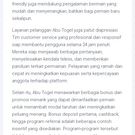
friendly juga mendukung pengalaman bermain yang
mudah dan menyenangkan, bahkan bagi pemain baru
sekalipun.
Layanan pelanggan Abu Togel juga patut diapresiasi.
Tim customer service yang profesional dan responsif
siap membantu pengguna selama 24 jam penuh.
Mereka siap menjawab berbagai pertanyaan,
menyelesaikan kendala teknis, dan memberikan
panduan terkait permainan. Pelayanan yang ramah dan
cepat ini meningkatkan kepuasan serta kepercayaan
anggota terhadap platform.
Selain itu, Abu Togel menawarkan berbagai bonus dan
promosi menarik yang dapat dimanfaatkan pemain
untuk menambah modal taruhan dan meningkatkan
peluang menang. Bonus deposit pertama, cashback,
hingga program referral adalah beberapa contoh
insentif yang disediakan. Program-program tersebut