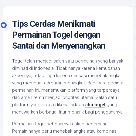
Tips Cerdas Menikmati
Permainan Togel dengan
Santai dan Menyenangkan
Togel telah menjadi salah satu permainan yang banyak
diminati di Indonesia. Tidak hanya karena kemudahan
aksesnya, tetapi juga karena sensasi menebak angka
yang membuat adrenalin meningkat. Bagi para pecinta
permainan ini, menemukan platform yang terpercaya
dan aman tentu menjadi prioritas utama. Salah satu
platform yang cukup dikenal adalah
abu togel
, yang
menawarkan berbagai fitur menarik bagi penggunanya.
Permainan togel sebenarnya cukup sederhana.
Pemain hanya perlu menebak angka atau kombinasi