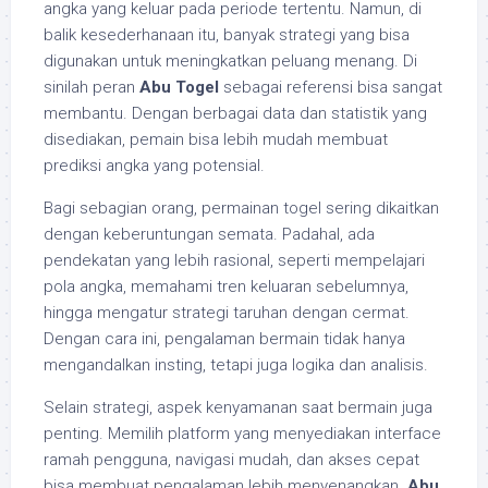
angka yang keluar pada periode tertentu. Namun, di
balik kesederhanaan itu, banyak strategi yang bisa
digunakan untuk meningkatkan peluang menang. Di
sinilah peran
Abu Togel
sebagai referensi bisa sangat
membantu. Dengan berbagai data dan statistik yang
disediakan, pemain bisa lebih mudah membuat
prediksi angka yang potensial.
Bagi sebagian orang, permainan togel sering dikaitkan
dengan keberuntungan semata. Padahal, ada
pendekatan yang lebih rasional, seperti mempelajari
pola angka, memahami tren keluaran sebelumnya,
hingga mengatur strategi taruhan dengan cermat.
Dengan cara ini, pengalaman bermain tidak hanya
mengandalkan insting, tetapi juga logika dan analisis.
Selain strategi, aspek kenyamanan saat bermain juga
penting. Memilih platform yang menyediakan interface
ramah pengguna, navigasi mudah, dan akses cepat
bisa membuat pengalaman lebih menyenangkan.
Abu