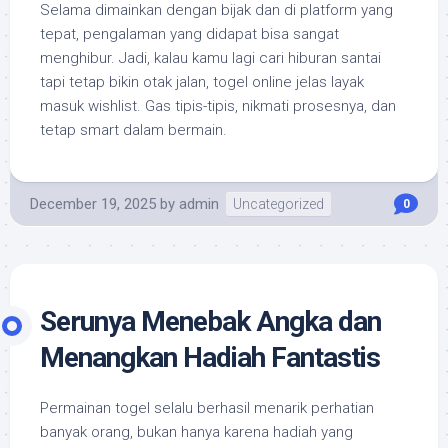
Selama dimainkan dengan bijak dan di platform yang
tepat, pengalaman yang didapat bisa sangat
menghibur. Jadi, kalau kamu lagi cari hiburan santai
tapi tetap bikin otak jalan, togel online jelas layak
masuk wishlist. Gas tipis-tipis, nikmati prosesnya, dan
tetap smart dalam bermain.
December 19, 2025
by
admin
Uncategorized
0
Serunya Menebak Angka dan
Menangkan Hadiah Fantastis
Permainan togel selalu berhasil menarik perhatian
banyak orang, bukan hanya karena hadiah yang