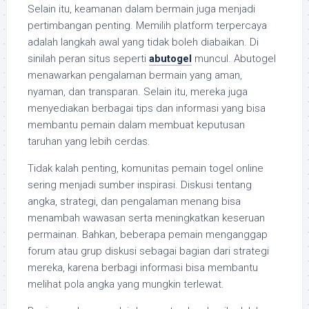
Selain itu, keamanan dalam bermain juga menjadi
pertimbangan penting. Memilih platform terpercaya
adalah langkah awal yang tidak boleh diabaikan. Di
sinilah peran situs seperti
abutogel
muncul. Abutogel
menawarkan pengalaman bermain yang aman,
nyaman, dan transparan. Selain itu, mereka juga
menyediakan berbagai tips dan informasi yang bisa
membantu pemain dalam membuat keputusan
taruhan yang lebih cerdas.
Tidak kalah penting, komunitas pemain togel online
sering menjadi sumber inspirasi. Diskusi tentang
angka, strategi, dan pengalaman menang bisa
menambah wawasan serta meningkatkan keseruan
permainan. Bahkan, beberapa pemain menganggap
forum atau grup diskusi sebagai bagian dari strategi
mereka, karena berbagi informasi bisa membantu
melihat pola angka yang mungkin terlewat.