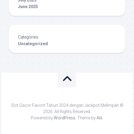
July 2025
June 2025
Categories
Uncategorized
Slot Gacor Favorit Tahun 2024 dengan Jackpot Melimpah ©
2026. All Rights Reserved.
Powered by
WordPress
. Theme by
Alx
.