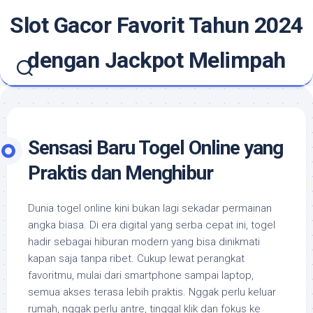
Skip
Slot Gacor Favorit Tahun 2024
to
content
dengan Jackpot Melimpah
Sensasi Baru Togel Online yang
Praktis dan Menghibur
Dunia togel online kini bukan lagi sekadar permainan
angka biasa. Di era digital yang serba cepat ini, togel
hadir sebagai hiburan modern yang bisa dinikmati
kapan saja tanpa ribet. Cukup lewat perangkat
favoritmu, mulai dari smartphone sampai laptop,
semua akses terasa lebih praktis. Nggak perlu keluar
rumah, nggak perlu antre, tinggal klik dan fokus ke