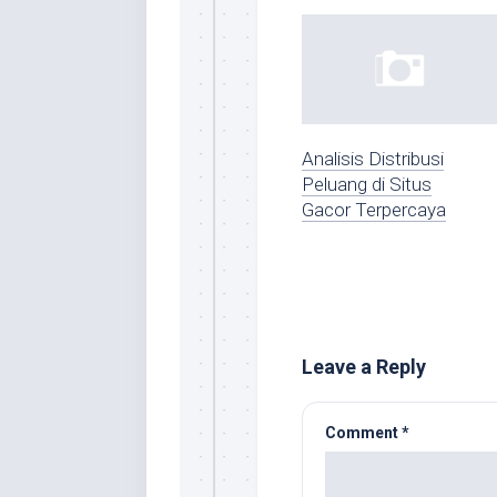
Analisis Distribusi
Peluang di Situs
Gacor Terpercaya
Leave a Reply
Comment
*