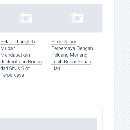
Pelajari Langkah
Situs Gacor
Mudah
Terpercaya Dengan
Mendapatkan
Peluang Menang
Jackpot dan Bonus
Lebih Besar Setiap
dari Situs Slot
Hari
Terpercaya