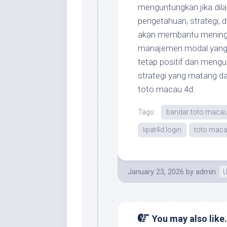
menguntungkan jika dil
pengetahuan, strategi, 
akan membantu meningk
manajemen modal yang b
tetap positif dan meng
strategi yang matang 
toto macau 4d.
Tags:
bandar toto maca
lipat4d login
toto maca
January 23, 2026
by
admin
U
You may also like.