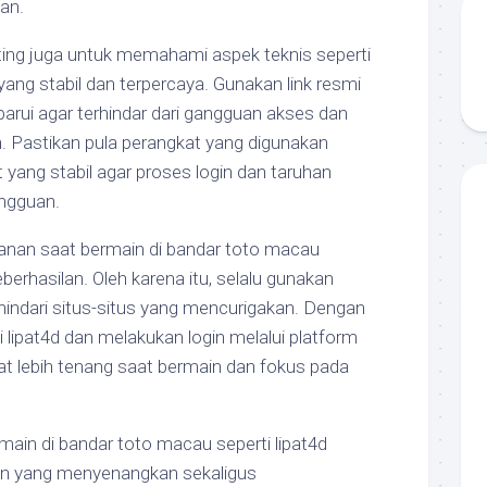
kan.
nting juga untuk memahami aspek teknis seperti
yang stabil dan terpercaya. Gunakan link resmi
rbarui agar terhindar dari gangguan akses dan
. Pastikan pula perangkat yang digunakan
t yang stabil agar proses login dan taruhan
angguan.
an saat bermain di bandar toto macau
erhasilan. Oleh karena itu, selalu gunakan
indari situs-situs yang mencurigakan. Dengan
 lipat4d dan melakukan login melalui platform
t lebih tenang saat bermain dan fokus pada
main di bandar toto macau seperti lipat4d
n yang menyenangkan sekaligus