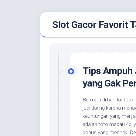
Skip
Slot Gacor Favorit
to
content
Tips Ampuh 
yang Gak Per
Bermain di bandar toto
judi daring karena men
keuntungan yang menjanj
adalah toto macau 4d, 
bonus yang menarik. De