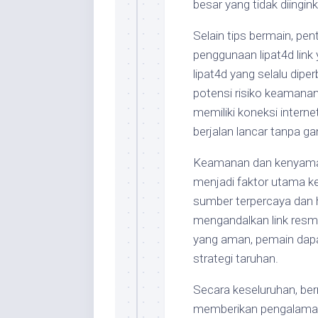
besar yang tidak diingin
Selain tips bermain, pe
penggunaan lipat4d link 
lipat4d yang selalu dipe
potensi risiko keamanan
memiliki koneksi interne
berjalan lancar tanpa g
Keamanan dan kenyaman
menjadi faktor utama keb
sumber terpercaya dan h
mengandalkan link resmi
yang aman, pemain dapa
strategi taruhan.
Secara keseluruhan, ber
memberikan pengalama