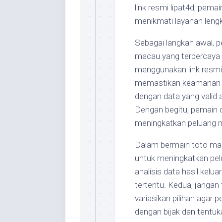
link resmi lipat4d, pem
menikmati layanan lengk
Sebagai langkah awal, p
macau yang terpercaya d
menggunakan link resmi
memastikan keamanan tr
dengan data yang valid 
Dengan begitu, pemain d
meningkatkan peluang 
Dalam bermain toto mac
untuk meningkatkan pelu
analisis data hasil kel
tertentu. Kedua, jangan
variasikan pilihan agar 
dengan bijak dan tentuk