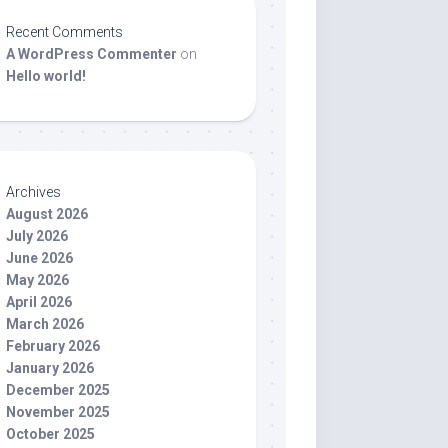
Recent Comments
A WordPress Commenter
on
Hello world!
Archives
August 2026
July 2026
June 2026
May 2026
April 2026
March 2026
February 2026
January 2026
December 2025
November 2025
October 2025