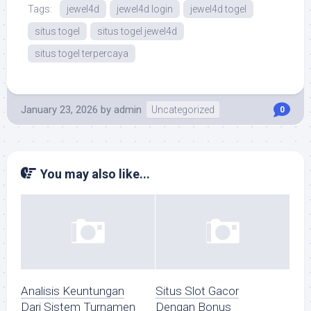
Tags:
jewel4d
jewel4d login
jewel4d togel
situs togel
situs togel jewel4d
situs togel terpercaya
January 23, 2026
by
admin
Uncategorized
0
You may also like...
Analisis Keuntungan
Situs Slot Gacor
Dari Sistem Turnamen
Dengan Bonus