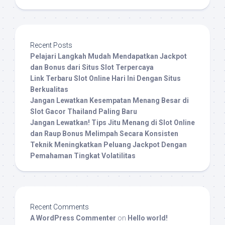
Recent Posts
Pelajari Langkah Mudah Mendapatkan Jackpot
dan Bonus dari Situs Slot Terpercaya
Link Terbaru Slot Online Hari Ini Dengan Situs
Berkualitas
Jangan Lewatkan Kesempatan Menang Besar di
Slot Gacor Thailand Paling Baru
Jangan Lewatkan! Tips Jitu Menang di Slot Online
dan Raup Bonus Melimpah Secara Konsisten
Teknik Meningkatkan Peluang Jackpot Dengan
Pemahaman Tingkat Volatilitas
Recent Comments
A WordPress Commenter
on
Hello world!