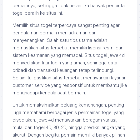
pemainnya, sehingga tidak heran jika banyak pencinta
togel beralih ke situs ini.
Memilih situs togel terpercaya sangat penting agar
pengalaman bermain menjadi aman dan
menyenangkan. Salah satu tips utama adalah
memastikan situs tersebut memiliki lisensi resmi dan
sistem keamanan yang memadai. Situs togel jewel4d
menyediakan fitur login yang aman, sehingga data
pribadi dan transaksi keuangan tetap terlindungi.
Selain itu, pastikan situs tersebut menawarkan layanan
customer service yang responsif untuk membantu jika
menghadapi kendala saat bermain.
Untuk memaksimalkan peluang kemenangan, penting
juga memahami berbagai jenis permainan togel yang
disediakan. jewel4d menawarkan beragam variasi,
mulai dari togel 4D, 3D, 2D, hingga prediksi angka yang
akurat. Dengan begitu, pemain memiliki banyak pilihan