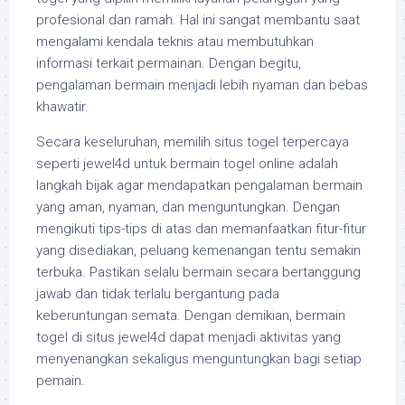
profesional dan ramah. Hal ini sangat membantu saat
mengalami kendala teknis atau membutuhkan
informasi terkait permainan. Dengan begitu,
pengalaman bermain menjadi lebih nyaman dan bebas
khawatir.
Secara keseluruhan, memilih situs togel terpercaya
seperti jewel4d untuk bermain togel online adalah
langkah bijak agar mendapatkan pengalaman bermain
yang aman, nyaman, dan menguntungkan. Dengan
mengikuti tips-tips di atas dan memanfaatkan fitur-fitur
yang disediakan, peluang kemenangan tentu semakin
terbuka. Pastikan selalu bermain secara bertanggung
jawab dan tidak terlalu bergantung pada
keberuntungan semata. Dengan demikian, bermain
togel di situs jewel4d dapat menjadi aktivitas yang
menyenangkan sekaligus menguntungkan bagi setiap
pemain.