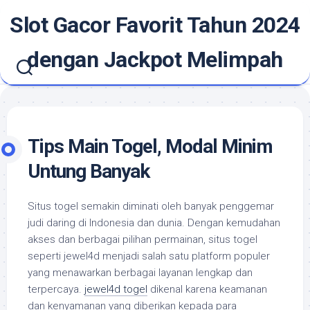
Skip
Slot Gacor Favorit Tahun 2024
to
content
dengan Jackpot Melimpah
Tips Main Togel, Modal Minim
Untung Banyak
Situs togel semakin diminati oleh banyak penggemar
judi daring di Indonesia dan dunia. Dengan kemudahan
akses dan berbagai pilihan permainan, situs togel
seperti jewel4d menjadi salah satu platform populer
yang menawarkan berbagai layanan lengkap dan
terpercaya.
jewel4d togel
dikenal karena keamanan
dan kenyamanan yang diberikan kepada para