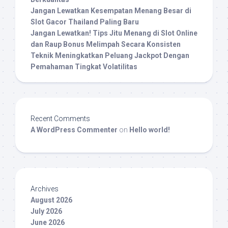
Jangan Lewatkan Kesempatan Menang Besar di
Slot Gacor Thailand Paling Baru
Jangan Lewatkan! Tips Jitu Menang di Slot Online
dan Raup Bonus Melimpah Secara Konsisten
Teknik Meningkatkan Peluang Jackpot Dengan
Pemahaman Tingkat Volatilitas
Recent Comments
A WordPress Commenter
on
Hello world!
Archives
August 2026
July 2026
June 2026