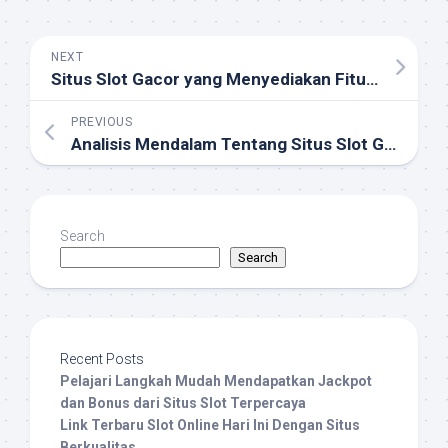
NEXT
Situs Slot Gacor yang Menyediakan Fitur Replay untuk Meninjau Hasil Permainan
PREVIOUS
Analisis Mendalam Tentang Situs Slot Gacor yang Paling Dicari di Tahun Ini
Search
Search
Recent Posts
Pelajari Langkah Mudah Mendapatkan Jackpot
dan Bonus dari Situs Slot Terpercaya
Link Terbaru Slot Online Hari Ini Dengan Situs
Berkualitas