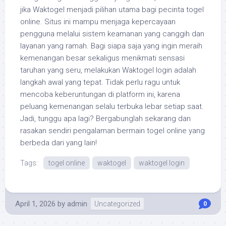
jika Waktogel menjadi pilihan utama bagi pecinta togel
online. Situs ini mampu menjaga kepercayaan
pengguna melalui sistem keamanan yang canggih dan
layanan yang ramah. Bagi siapa saja yang ingin meraih
kemenangan besar sekaligus menikmati sensasi
taruhan yang seru, melakukan Waktogel login adalah
langkah awal yang tepat. Tidak perlu ragu untuk
mencoba keberuntungan di platform ini, karena
peluang kemenangan selalu terbuka lebar setiap saat.
Jadi, tunggu apa lagi? Bergabunglah sekarang dan
rasakan sendiri pengalaman bermain togel online yang
berbeda dari yang lain!
Tags:
togel online
waktogel
waktogel login
April 1, 2026
by
admin
Uncategorized
0